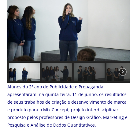
Alunos do 2º ano de Publicidade e Propaganda
apresentaram, na quinta-feira, 11 de junho, os resultados
de seus trabalhos de criação e desenvolvimento de marca
e produto para o Mix Concept, projeto interdisciplinar
proposto pelos professores de Design Gráfico, Marketing e
Pesquisa e Análise de Dados Quantitativos.