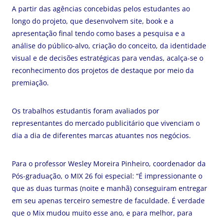
A partir das agências concebidas pelos estudantes ao
longo do projeto, que desenvolvem site, book e a
apresentação final tendo como bases a pesquisa e a
análise do público-alvo, criação do conceito, da identidade
visual e de decisões estratégicas para vendas, acalça-se o
reconhecimento dos projetos de destaque por meio da
premiação.
Os trabalhos estudantis foram avaliados por
representantes do mercado publicitário que vivenciam o
dia a dia de diferentes marcas atuantes nos negócios.
Para o professor Wesley Moreira Pinheiro, coordenador da
Pós-graduação, o MIX 26 foi especial: “É impressionante o
que as duas turmas (noite e manhã) conseguiram entregar
em seu apenas terceiro semestre de faculdade. É verdade
que o Mix mudou muito esse ano, e para melhor, para