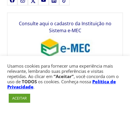
Consulte aqui o cadastro da Instituição no
Sistema e-MEC
Usamos cookies para fornecer uma experiência mais
relevante, lembrando suas preferências e visitas
repetidas. Ao clicar em
“Aceitar”
, você concorda com o
uso de
TODOS
os cookies. Conheça nossa
Política de
Privacidade
.
ACEITAR