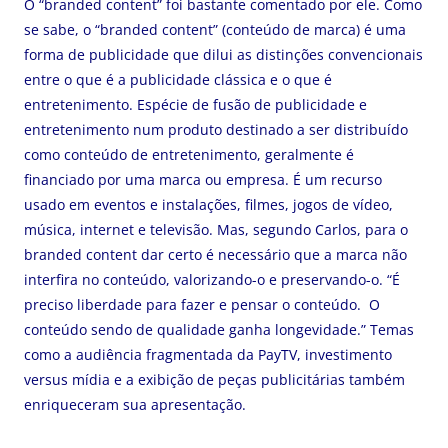
O “branded content” foi bastante comentado por ele. Como
se sabe, o “branded content” (conteúdo de marca) é uma
forma de publicidade que dilui as distinções convencionais
entre o que é a publicidade clássica e o que é
entretenimento. Espécie de fusão de publicidade e
entretenimento num produto destinado a ser distribuído
como conteúdo de entretenimento, geralmente é
financiado por uma marca ou empresa. É um recurso
usado em eventos e instalações, filmes, jogos de vídeo,
música, internet e televisão. Mas, segundo Carlos, para o
branded content dar certo é necessário que a marca não
interfira no conteúdo, valorizando-o e preservando-o. “É
preciso liberdade para fazer e pensar o conteúdo. O
conteúdo sendo de qualidade ganha longevidade.” Temas
como a audiência fragmentada da PayTV, investimento
versus mídia e a exibição de peças publicitárias também
enriqueceram sua apresentação.