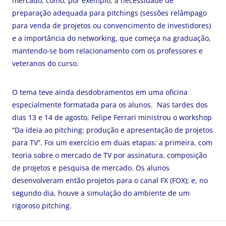
mercado, como, por exemplo, a necessidade de
preparação adequada para pitchings (sessões relâmpago
para venda de projetos ou convencimento de investidores)
e a importância do networking, que começa na graduação,
mantendo-se bom relacionamento com os professores e
veteranos do curso.
O tema teve ainda desdobramentos em uma oficina
especialmente formatada para os alunos. Nas tardes dos
dias 13 e 14 de agosto, Felipe Ferrari ministrou o workshop
“Da ideia ao pitching: produção e apresentação de projetos
para TV”. Foi um exercício em duas etapas: a primeira, com
teoria sobre o mercado de TV por assinatura, composição
de projetos e pesquisa de mercado. Os alunos
desenvolveram então projetos para o canal FX (FOX); e, no
segundo dia, houve a simulação do ambiente de um
rigoroso pitching.