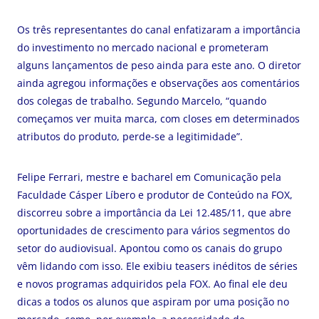
Os três representantes do canal enfatizaram a importância
do investimento no mercado nacional e prometeram
alguns lançamentos de peso ainda para este ano. O diretor
ainda agregou informações e observações aos comentários
dos colegas de trabalho. Segundo Marcelo, “quando
começamos ver muita marca, com closes em determinados
atributos do produto, perde-se a legitimidade”.
Felipe Ferrari, mestre e bacharel em Comunicação pela
Faculdade Cásper Líbero e produtor de Conteúdo na FOX,
discorreu sobre a importância da Lei 12.485/11, que abre
oportunidades de crescimento para vários segmentos do
setor do audiovisual. Apontou como os canais do grupo
vêm lidando com isso. Ele exibiu teasers inéditos de séries
e novos programas adquiridos pela FOX. Ao final ele deu
dicas a todos os alunos que aspiram por uma posição no