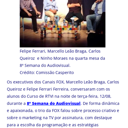
Felipe Ferrari, Marcello Leão Braga, Carlos
Queiroz e Ninho Moraes na quarta mesa da
8ª Semana do Audiovisual.
Crédito: Comissão Casperito
Os executivos dos Canais FOX, Marcello Leão Braga, Carlos
Queiroz e Felipe Ferrari Ferreira, conversaram com os
alunos do Curso de RTVI na noite de terça-feira, 12/08,
durante a
8ª Semana do Audiovisual
. De forma dinâmica
e apaixonada, o trio da FOX falou sobre processo criativo e
sobre o marketing na TV por assinatura, com destaque
para a escolha da programação e as estratégias