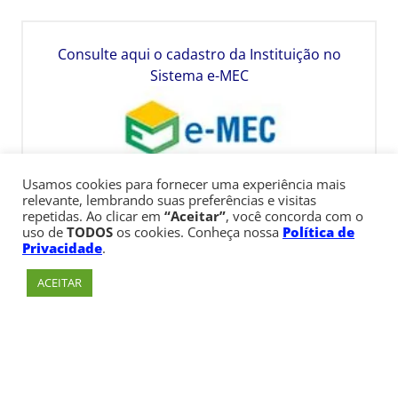
Consulte aqui o cadastro da Instituição no
Sistema e-MEC
Usamos cookies para fornecer uma experiência mais
relevante, lembrando suas preferências e visitas
repetidas. Ao clicar em
“Aceitar”
, você concorda com o
uso de
TODOS
os cookies. Conheça nossa
Política de
Privacidade
.
ACEITAR