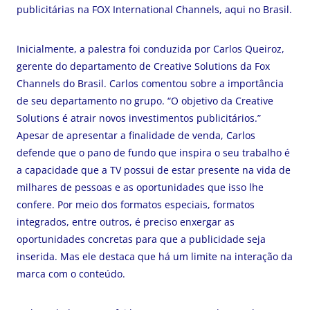
publicitárias na FOX International Channels, aqui no Brasil.
Inicialmente, a palestra foi conduzida por Carlos Queiroz,
gerente do departamento de Creative Solutions da Fox
Channels do Brasil. Carlos comentou sobre a importância
de seu departamento no grupo. “O objetivo da Creative
Solutions é atrair novos investimentos publicitários.”
Apesar de apresentar a finalidade de venda, Carlos
defende que o pano de fundo que inspira o seu trabalho é
a capacidade que a TV possui de estar presente na vida de
milhares de pessoas e as oportunidades que isso lhe
confere. Por meio dos formatos especiais, formatos
integrados, entre outros, é preciso enxergar as
oportunidades concretas para que a publicidade seja
inserida. Mas ele destaca que há um limite na interação da
marca com o conteúdo.