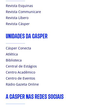
Revista Esquinas
Revista Communicare
Revista Líbero
Revista Cásper
UNIDADES DA CÁSPER
Cásper Conecta
Atlética
Biblioteca
Central de Estágios
Centro Acadêmico
Centro de Eventos
Rádio Gazeta Online
A CÁSPER NAS REDES SOCIAIS