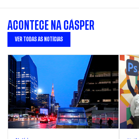
ACONTECE NA CÁSPER
VER TODAS AS NOTÍCIAS