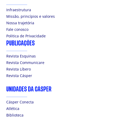
Infraestrutura
Missão, princípios e valores
Nossa trajetória
Fale conosco
Politica de Privacidade
PUBLICAÇÕES
Revista Esquinas
Revista Communicare
Revista Líbero
Revista Cásper
UNIDADES DA CÁSPER
Cásper Conecta
Atlética
Biblioteca