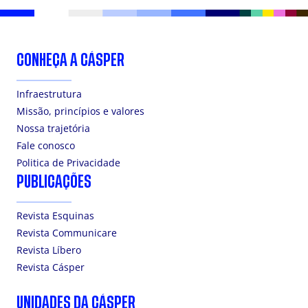
CONHEÇA A CÁSPER
Infraestrutura
Missão, princípios e valores
Nossa trajetória
Fale conosco
Politica de Privacidade
PUBLICAÇÕES
Revista Esquinas
Revista Communicare
Revista Líbero
Revista Cásper
UNIDADES DA CÁSPER