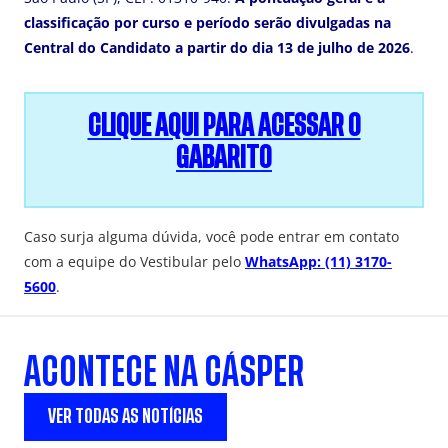
classificação por curso e período
serão divulgadas na
Central do Candidato
a partir do dia
13 de julho de 2026
.
CLIQUE AQUI PARA ACESSAR O
GABARITO
Caso surja alguma dúvida, você pode entrar em contato
com a equipe do Vestibular
pelo
WhatsApp: (11) 3170-
5600
.
ACONTECE NA CÁSPER
VER TODAS AS NOTÍCIAS