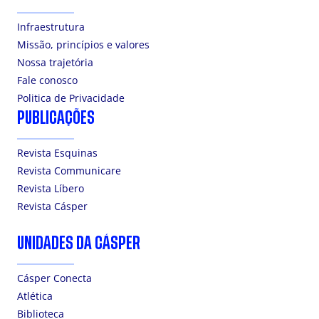
Infraestrutura
Missão, princípios e valores
Nossa trajetória
Fale conosco
Politica de Privacidade
PUBLICAÇÕES
Revista Esquinas
Revista Communicare
Revista Líbero
Revista Cásper
UNIDADES DA CÁSPER
Cásper Conecta
Atlética
Biblioteca