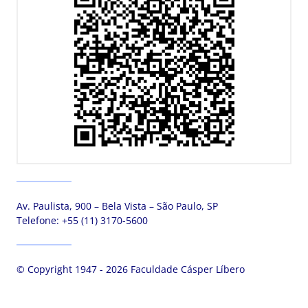
Av. Paulista, 900 – Bela Vista – São Paulo, SP
Telefone:
+55 (11) 3170-5600
© Copyright 1947 - 2026 Faculdade Cásper Líbero