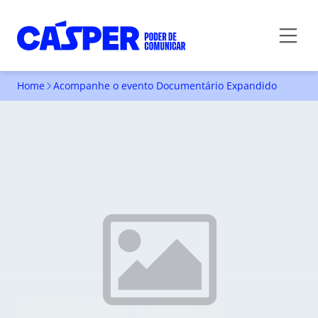
Home
Acompanhe o evento Documentário Expandido
ACOMPANHE O EVENTO