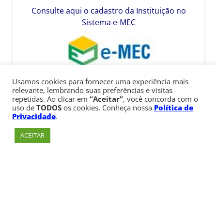
Consulte aqui o cadastro da Instituição no
Sistema e-MEC
Usamos cookies para fornecer uma experiência mais
relevante, lembrando suas preferências e visitas
repetidas. Ao clicar em
“Aceitar”
, você concorda com o
uso de
TODOS
os cookies. Conheça nossa
Política de
Privacidade
.
ACEITAR