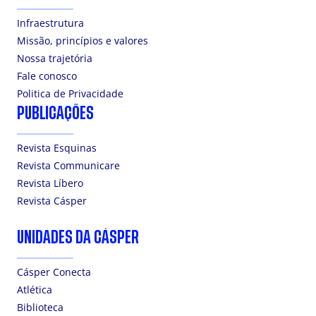
Infraestrutura
Missão, princípios e valores
Nossa trajetória
Fale conosco
Politica de Privacidade
PUBLICAÇÕES
Revista Esquinas
Revista Communicare
Revista Líbero
Revista Cásper
UNIDADES DA CÁSPER
Cásper Conecta
Atlética
Biblioteca