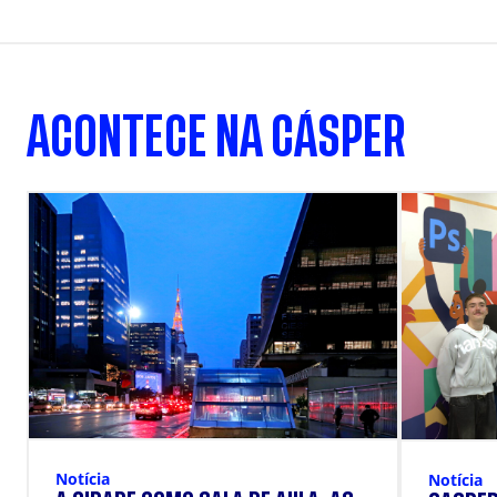
ACONTECE NA CÁSPER
Notícia
Notícia