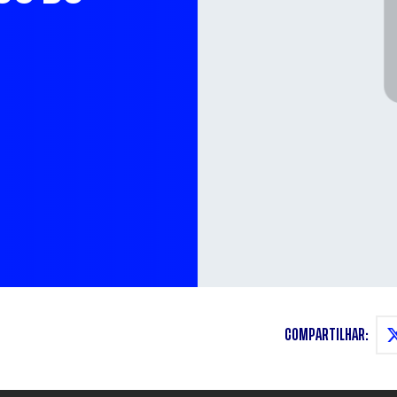
COMPARTILHAR: