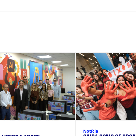
Notícia