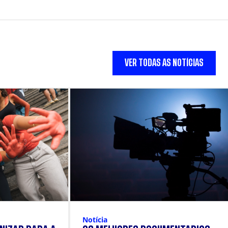
VER TODAS AS NOTÍCIAS
Notícia