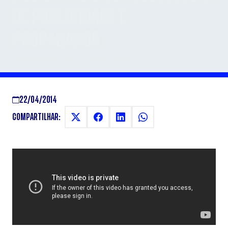
DE PUBLICIDADE E
PROPAGANDA
Quarta-feira, 23 de abril, 19h30
22/04/2014
COMPARTILHAR: