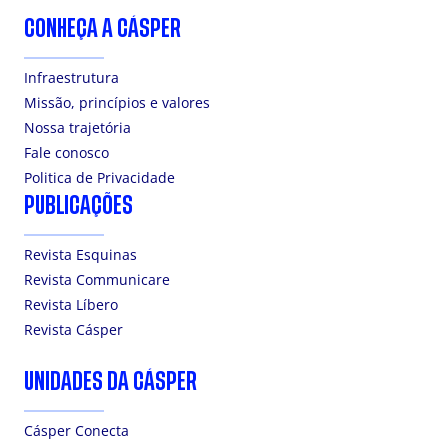
CONHEÇA A CÁSPER
Infraestrutura
Missão, princípios e valores
Nossa trajetória
Fale conosco
Politica de Privacidade
PUBLICAÇÕES
Revista Esquinas
Revista Communicare
Revista Líbero
Revista Cásper
UNIDADES DA CÁSPER
Cásper Conecta