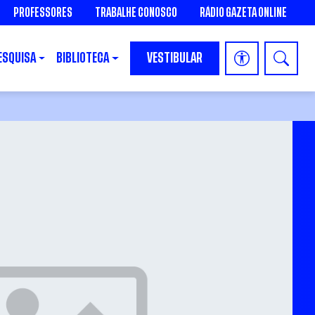
PROFESSORES
TRABALHE CONOSCO
RÁDIO GAZETA ONLINE
ESQUISA
BIBLIOTECA
VESTIBULAR