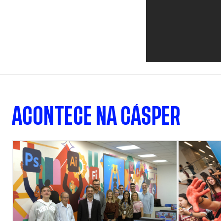
ACONTECE NA CÁSPER