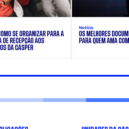
Notícia
COMO SE ORGANIZAR PARA A
OS MELHORES DOCUM
 DE RECEPÇÃO AOS
PARA QUEM AMA COM
OS DA CÁSPER