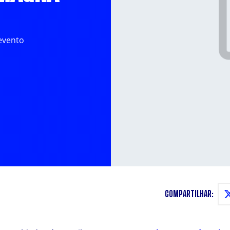
evento
COMPARTILHAR: