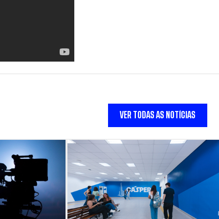
VER TODAS AS NOTÍCIAS