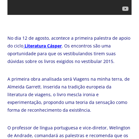
No dia 12 de agosto, acontece a primeira palestra de apoio
do ciclo
Literatura Cásper
. Os encontros são uma
oportunidade para que os vestibulandos tirem suas
dúvidas sobre os livros exigidos no vestibular 2015.
A primeira obra analisada será Viagens na minha terra, de
Almeida Garrett. Inserida na tradição europeia da
literatura de viagens, o livro mescla ironia e
experimentação, propondo uma teoria da sensação como
forma de reconhecimento da existência.
O professor de língua portuguesa e vice-diretor, Welington
de Andrade, comandará as palestras e recomenda que os