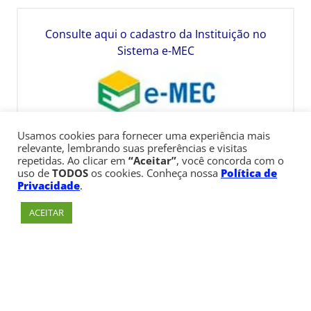
Consulte aqui o cadastro da Instituição no
Sistema e-MEC
Usamos cookies para fornecer uma experiência mais
relevante, lembrando suas preferências e visitas
repetidas. Ao clicar em
“Aceitar”
, você concorda com o
uso de
TODOS
os cookies. Conheça nossa
Política de
Privacidade
.
ACEITAR