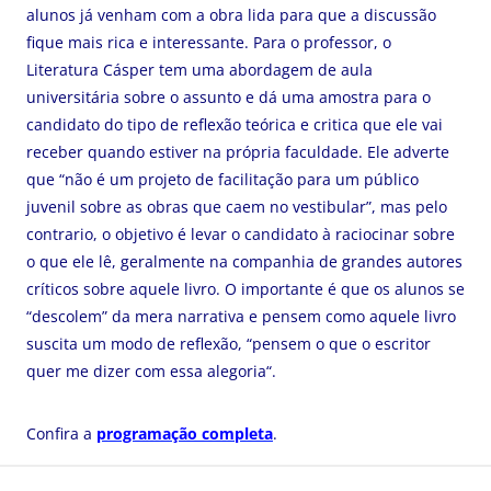
alunos já venham com a obra lida para que a discussão
fique mais rica e interessante. Para o professor, o
Literatura Cásper tem uma abordagem de aula
universitária sobre o assunto e dá uma amostra para o
candidato do tipo de reflexão teórica e critica que ele vai
receber quando estiver na própria faculdade. Ele adverte
que “não é um projeto de facilitação para um público
juvenil sobre as obras que caem no vestibular”, mas pelo
contrario, o objetivo é levar o candidato à raciocinar sobre
o que ele lê, geralmente na companhia de grandes autores
críticos sobre aquele livro. O importante é que os alunos se
“descolem” da mera narrativa e pensem como aquele livro
suscita um modo de reflexão, “pensem o que o escritor
quer me dizer com essa alegoria“.
Confira a
programação completa
.