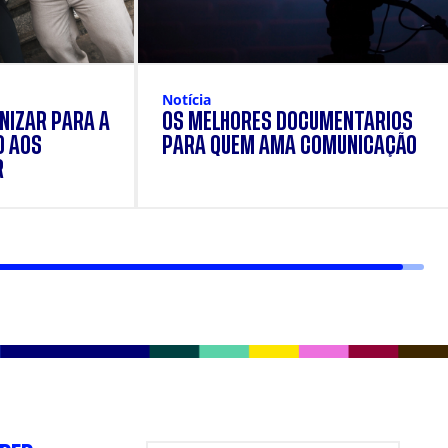
Notícia
NIZAR PARA A
OS MELHORES DOCUMENTÁRIOS
O AOS
PARA QUEM AMA COMUNICAÇÃO
R