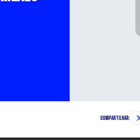
COMPARTILHAR: