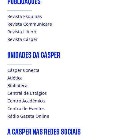
PUBLICAÇÕES
Revista Esquinas
Revista Communicare
Revista Líbero
Revista Cásper
UNIDADES DA CÁSPER
Cásper Conecta
Atlética
Biblioteca
Central de Estágios
Centro Acadêmico
Centro de Eventos
Rádio Gazeta Online
A CÁSPER NAS REDES SOCIAIS