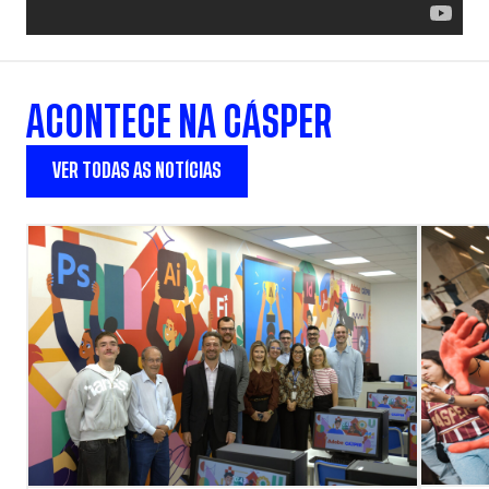
ACONTECE NA CÁSPER
VER TODAS AS NOTÍCIAS