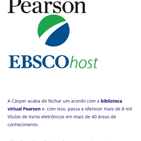
A Cásper acaba de fechar um acordo com a
biblioteca
virtual Pearson
e, com isso, passa a oferecer mais de 8 mil
títulos de livros eletrônicos em mais de 40 áreas de
conhecimento.