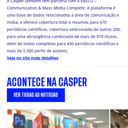
A Cásper também tem parceria com a EBSCO –
Communication & Mass Media Complete. A plataforma é
uma base de dados relacionados a área de comunicação e
mídia, e oferece cobertura total e resumos para 670
periódicos científicos, cobertura selecionada de outros 200,
para uma abrangência combinada de mais de 870 títulos,
além de textos completos para 430 periódicos científicos e
mais de 5.500 perfis de autores.
Veja no site mais detalhes
.
ACONTECE NA CÁSPER
VER TODAS AS NOTÍCIAS