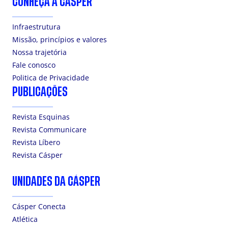
CONHEÇA A CÁSPER
Infraestrutura
Missão, princípios e valores
Nossa trajetória
Fale conosco
Politica de Privacidade
PUBLICAÇÕES
Revista Esquinas
Revista Communicare
Revista Líbero
Revista Cásper
UNIDADES DA CÁSPER
Cásper Conecta
Atlética