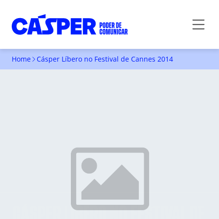
Home
Cásper Líbero no Festival de Cannes 2014
CÁSPER LÍBERO NO FESTIVAL DE