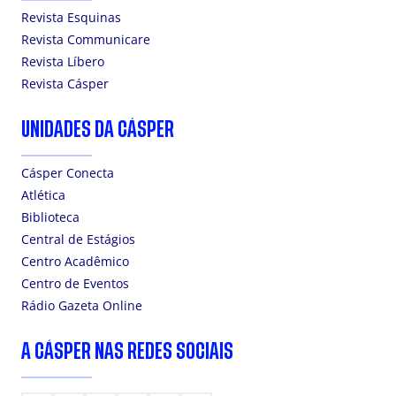
Revista Esquinas
Revista Communicare
Revista Líbero
Revista Cásper
UNIDADES DA CÁSPER
Cásper Conecta
Atlética
Biblioteca
Central de Estágios
Centro Acadêmico
Centro de Eventos
Rádio Gazeta Online
A CÁSPER NAS REDES SOCIAIS