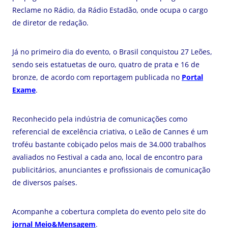
Reclame no Rádio, da Rádio Estadão, onde ocupa o cargo
de diretor de redação.
Já no primeiro dia do evento, o Brasil conquistou 27 Leões,
sendo seis estatuetas de ouro, quatro de prata e 16 de
bronze, de acordo com reportagem publicada no
Portal
Exame
.
Reconhecido pela indústria de comunicações como
referencial de excelência criativa, o Leão de Cannes é um
troféu bastante cobiçado pelos mais de 34.000 trabalhos
avaliados no Festival a cada ano, local de encontro para
publicitários, anunciantes e profissionais de comunicação
de diversos países.
Acompanhe a cobertura completa do evento pelo site do
jornal Meio&Mensagem
.