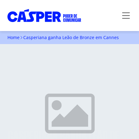
Home
Casperiana ganha Leão de Bronze em Cannes
CASPERIANA GANHA LEÃO DE