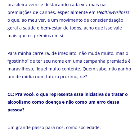
brasileira vem se destacando cada vez mais nas
premiações de Cannes, especialmente em
Health&Wellness
o que, ao meu ver, é um movimento de conscientização
geral a saúde e bem-estar de todos, acho que isso vale
mais que os prêmios em si.
Para minha carreira, de imediato, não muda muito, mas o
“gostinho” de ter seu nome em uma campanha premiada é
maravilhoso, fiquei muito contente. Quem sabe, não ganho
um de mídia num futuro próximo, né?
CL: Pra você, o que representa essa iniciativa de tratar o
alcoolismo como doença e não como um erro dessa
pessoa?
Um grande passo para nós, como sociedade.