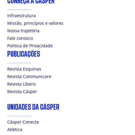
CONHEÇA A CÁSPER
Infraestrutura
Missão, princípios e valores
Nossa trajetória
Fale conosco
Politica de Privacidade
PUBLICAÇÕES
Revista Esquinas
Revista Communicare
Revista Líbero
Revista Cásper
UNIDADES DA CÁSPER
Cásper Conecta
Atlética