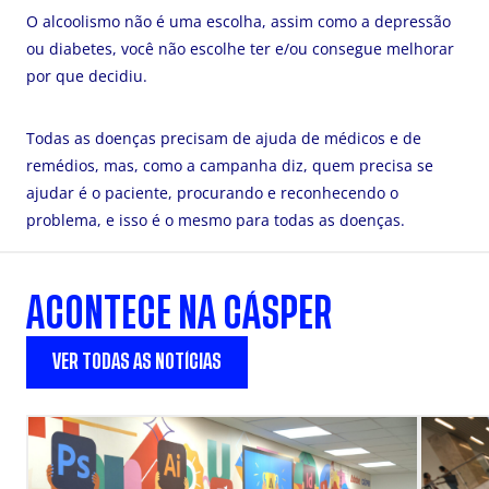
O alcoolismo não é uma escolha, assim como a depressão
ou diabetes, você não escolhe ter e/ou consegue melhorar
por que decidiu.
Todas as doenças precisam de ajuda de médicos e de
remédios, mas, como a campanha diz, quem precisa se
ajudar é o paciente, procurando e reconhecendo o
problema, e isso é o mesmo para todas as doenças.
ACONTECE NA CÁSPER
VER TODAS AS NOTÍCIAS