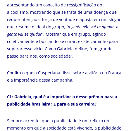
apresentando um conceito de ressignificação do
alcoolismo, mostrando que se trata de uma doença que
requer atenção e força de vontade e aposta em um slogan
que resume o ideal do grupo, “
a gente não vai te ajudar, a
gente vai se ajudar”
. Mostrar que em grupo, agindo
coletivamente e buscando se curar, existe caminho para
superar esse vício. Como Gabriela define, “um grande
passo para nós, como sociedade”.
Confira o que a Casperiana disse sobre a vitória na França
e a importância dessa campanha.
CL: Gabriela, qual é a importância desse prêmio para a
publicidade brasileira? E para a sua carreira?
Sempre acreditei que a publicidade é um reflexo do
momento em que a sociedade está vivendo, a publicidade