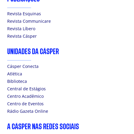
Revista Esquinas
Revista Communicare
Revista Líbero
Revista Cásper
UNIDADES DA CÁSPER
Cásper Conecta
Atlética
Biblioteca
Central de Estágios
Centro Acadêmico
Centro de Eventos
Rádio Gazeta Online
A CÁSPER NAS REDES SOCIAIS