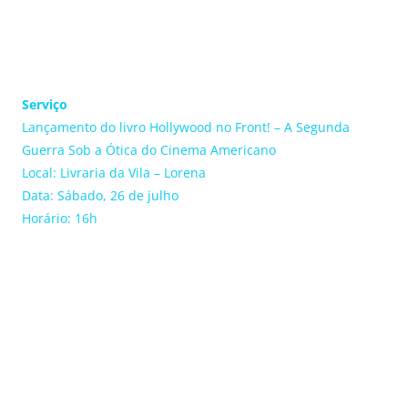
Serviço
Lançamento do livro Hollywood no Front! – A Segunda
Guerra Sob a Ótica do Cinema Americano
Local: Livraria da Vila – Lorena
Data: Sábado, 26 de julho
Horário: 16h