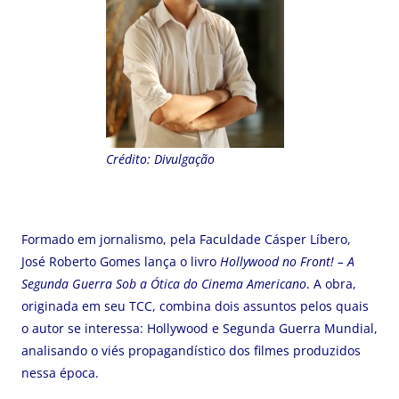
Crédito: Divulgação
Formado em jornalismo, pela Faculdade Cásper Líbero,
José Roberto Gomes lança o livro
Hollywood no Front! – A
Segunda Guerra Sob a Ótica do Cinema Americano
. A obra,
originada em seu TCC, combina dois assuntos pelos quais
o autor se interessa: Hollywood e Segunda Guerra Mundial,
analisando o viés propagandístico dos filmes produzidos
nessa época.