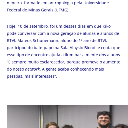
mineiro, formado em antropologia pela Universidade
Federal de Minas Gerais (UFMG).
Hoje, 10 de setembro, foi um desses dias em que Kiko
pôde conversar com a nova geração de alunas e alunos de
RTVI. Mateus Schunemann, aluno do 1º ano de RTVI,
participou do bate-papo na Sala Aloysio Biondi e conta que
esse tipo de encontro ajuda a iluminar a mente dos alunos.
“É sempre muito esclarecedor, porque promove o aumento
do nosso
network
. A gente acaba conhecendo mais
pessoas, mais interesses”.