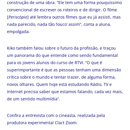
construção de uma obra. “Ele tem uma forma pouquíssimo
convencional de escrever os roteiros e de dirigir. O filme
[
Periscópio
] até lembra outros filmes que eu já assisti, mas
nada parecido, nada tão ‘louco’ assim”, conta a aluna,
empolgada.
Kiko também falou sobre o futuro da profissão, e traçou
um panorama do que entende como sendo fundamental
para os jovens alunos do curso de RTVI. “O que é
superimportante é que as pessoas tenham uma dimensão
crítica sobre o mundo e tentar trazer, de alguma forma,
novos olhares. Quem hoje está estudando Rádio, TV e
Internet precisa saber que estamos falando, cada vez mais,
de um sentido multimídia”.
Confira a entrevista com o cineasta, realizada pela
produtora experimental Clact Zoom: