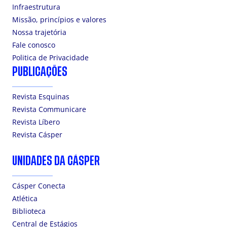
Infraestrutura
Missão, princípios e valores
Nossa trajetória
Fale conosco
Politica de Privacidade
PUBLICAÇÕES
Revista Esquinas
Revista Communicare
Revista Líbero
Revista Cásper
UNIDADES DA CÁSPER
Cásper Conecta
Atlética
Biblioteca
Central de Estágios