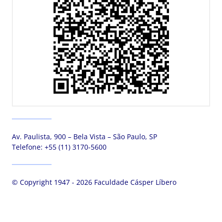
Av. Paulista, 900 – Bela Vista – São Paulo, SP
Telefone:
+55 (11) 3170-5600
© Copyright 1947 - 2026 Faculdade Cásper Líbero