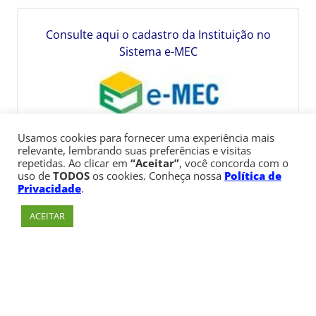
Consulte aqui o cadastro da Instituição no
Sistema e-MEC
Usamos cookies para fornecer uma experiência mais
relevante, lembrando suas preferências e visitas
repetidas. Ao clicar em
“Aceitar”
, você concorda com o
uso de
TODOS
os cookies. Conheça nossa
Política de
Privacidade
.
ACEITAR