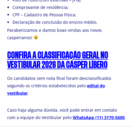
Comprovante de residência;
CPF – Cadastro de Pessoa Física;
Declaração de conclusão do ensino médio.
Parabenizamos e damos boas-vindas aos novos
casperianos!
CONFIRA A CLASSIFICAÇÃO GERAL NO
VESTIBULAR 2026 DA CÁSPER LÍBERO
Os candidatos sem nota final foram desclassificados
segundo os critérios estabelecidos pelo
edital do
vestibular
.
Caso haja alguma dúvida, você pode entrar em contato
com a equipe do Vestibular pelo
WhatsApp (11) 3170-5600
.