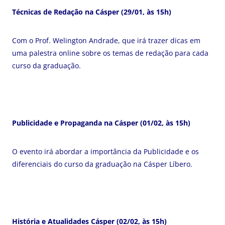
Técnicas de Redação na Cásper (29/01, às 15h)
Com o Prof. Welington Andrade, que irá trazer dicas em
uma palestra online sobre os temas de redação para cada
curso da graduação.
Publicidade e Propaganda na Cásper (01/02, às 15h)
O evento irá abordar a importância da Publicidade e os
diferenciais do curso da graduação na Cásper Líbero.
História e Atualidades Cásper (02/02, às 15h)