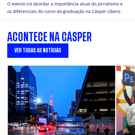
O evento irá abordar a importância atual do Jornalismo e
os diferenciais do curso da graduação na Cásper Líbero.
ACONTECE NA CÁSPER
VER TODAS AS NOTÍCIAS