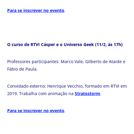
Para se inscrever no evento
.
O curso de RTVI Cásper e o Universo Geek (11/2, às 17h)
Professores participantes: Marco Vale, Gilberto de Ataide e
Fábio de Paula.
Convidado externo: Henrique Vecchio, formado em RTVI em
2019. Trabalha com animação na
Stratostorm
.
Para se inscrever no evento
.