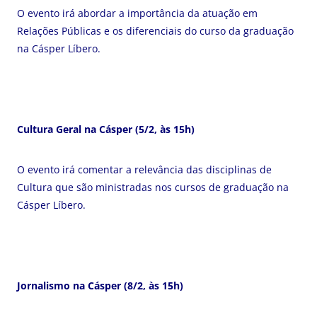
O evento irá abordar a importância da atuação em
Relações Públicas e os diferenciais do curso da graduação
na Cásper Líbero.
Cultura Geral na Cásper
(5/2, às 15h)
O evento irá comentar a relevância das disciplinas de
Cultura que são ministradas nos cursos de graduação na
Cásper Líbero.
Jornalismo na Cásper (8/2, às 15h)