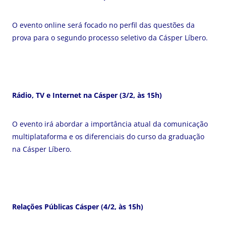
O evento online será focado no perfil das questões da
prova para o segundo processo seletivo da Cásper Líbero.
Rádio, TV e Internet na Cásper (3/2, às 15h)
O evento irá abordar a importância atual da comunicação
multiplataforma e os diferenciais do curso da graduação
na Cásper Líbero.
Relações Públicas Cásper
(4/2, às 15h)