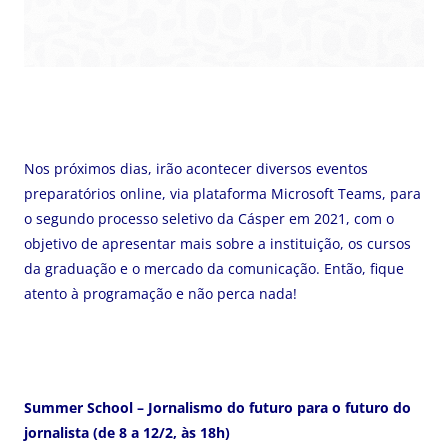
Nos próximos dias, irão acontecer diversos eventos
preparatórios online, via plataforma Microsoft Teams, para
o segundo processo seletivo da Cásper em 2021, com o
objetivo de apresentar mais sobre a instituição, os cursos
da graduação e o mercado da comunicação. Então, fique
atento à programação e não perca nada!
Summer School – Jornalismo do futuro para o futuro do
jornalista (de 8 a 12/2, às 18h)