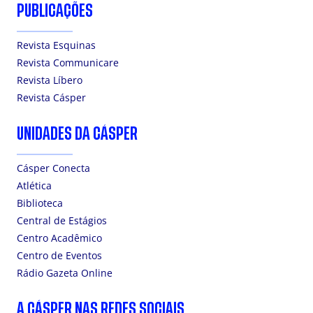
PUBLICAÇÕES
Revista Esquinas
Revista Communicare
Revista Líbero
Revista Cásper
UNIDADES DA CÁSPER
Cásper Conecta
Atlética
Biblioteca
Central de Estágios
Centro Acadêmico
Centro de Eventos
Rádio Gazeta Online
A CÁSPER NAS REDES SOCIAIS