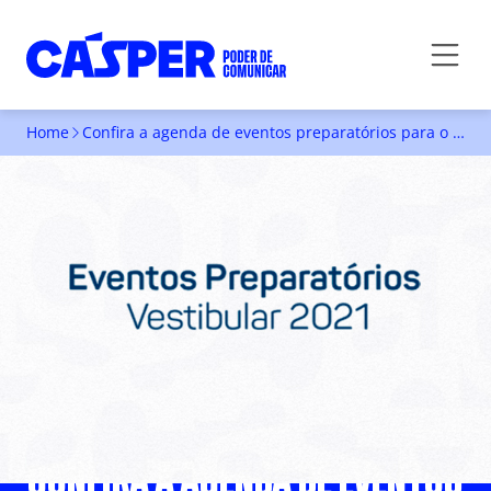
Home
Confira a agenda de eventos preparatórios para o 2º Vestibular
CONFIRA A AGENDA DE EVENTOS