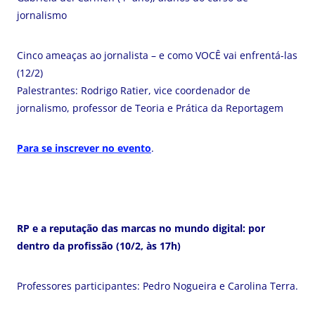
jornalismo
Cinco ameaças ao jornalista – e como VOCÊ vai enfrentá-las
(12/2)
Palestrantes: Rodrigo Ratier, vice coordenador de
jornalismo, professor de Teoria e Prática da Reportagem
Para se inscrever no evento
.
RP e a reputação das marcas no mundo digital: por
dentro da profissão (10/2, às 17h)
Professores participantes: Pedro Nogueira e Carolina Terra.