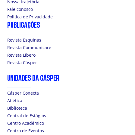
Nossa trajetória
Fale conosco
Politica de Privacidade
PUBLICAÇÕES
Revista Esquinas
Revista Communicare
Revista Líbero
Revista Cásper
UNIDADES DA CÁSPER
Cásper Conecta
Atlética
Biblioteca
Central de Estágios
Centro Acadêmico
Centro de Eventos