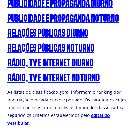
PUBLICIDADE E PROPAGANDA DIURNO
PUBLICIDADE E PROPAGANDA NOTURNO
RELAÇÕES PÚBLICAS DIURNO
RELAÇÕES PÚBLICAS NOTURNO
RÁDIO, TV E INTERNET DIURNO
RÁDIO, TV E INTERNET NOTURNO
As listas de classificação geral informam o ranking por
pontuação em cada curso e período. Os candidatos cujos
nomes não constarem nas listas foram desclassificados
segundo os critérios estabelecidos pelo
edital do
vestibular
.