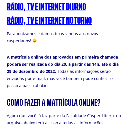
RÁDIO, TV E INTERNET DIURNO
RÁDIO, TV E INTERNET NOTURNO
Parabenizamos e damos boas-vindas aos novos
casperianos!
A matrícula online dos aprovados em primeira chamada
poderá ser realizada do dia 20, a partir das 14h, até o dia
29 de dezembro de 2022.
Todas as informações serão
enviadas por e-mail, mas você também pode conferir o
passo a passo abaixo.
COMO FAZER A MATRÍCULA ONLINE?
Agora que você já faz parte da Faculdade Cásper Líbero, no
arquivo abaixo terá acesso a todas as informações