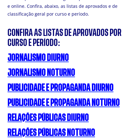
e online. Confira, abaixo, as listas de aprovados e de
classificação geral por curso e período.
CONFIRA AS LISTAS DE APROVADOS POR
CURSO E PERÍODO:
JORNALISMO DIURNO
JORNALISMO NOTURNO
PUBLICIDADE E PROPAGANDA DIURNO
PUBLICIDADE E PROPAGANDA NOTURNO
RELAÇÕES PÚBLICAS DIURNO
RELAÇÕES PÚBLICAS NOTURNO