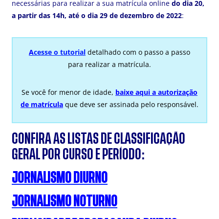
necessárias para realizar a sua matrícula online
do dia 20,
a partir das 14h, até o dia 29 de dezembro de 2022
:
A
cesse o tutorial
detalhado com o passo a passo
para realizar a matrícula.
Se você for menor de idade,
baixe aqui a autorização
de matrícula
que deve ser assinada pelo responsável.
CONFIRA AS LISTAS DE CLASSIFICAÇÃO
GERAL POR CURSO E PERÍODO:
JORNALISMO DIURNO
JORNALISMO NOTURNO