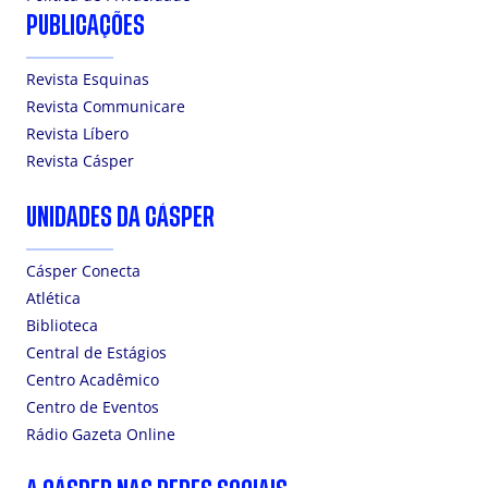
PUBLICAÇÕES
Revista Esquinas
Revista Communicare
Revista Líbero
Revista Cásper
UNIDADES DA CÁSPER
Cásper Conecta
Atlética
Biblioteca
Central de Estágios
Centro Acadêmico
Centro de Eventos
Rádio Gazeta Online