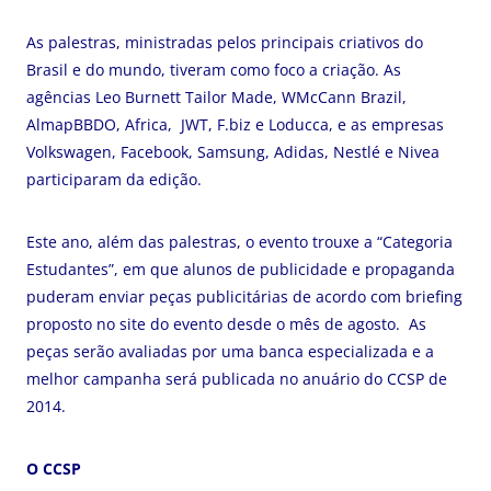
As palestras, ministradas pelos principais criativos do
Brasil e do mundo, tiveram como foco a criação. As
agências Leo Burnett Tailor Made, WMcCann Brazil,
AlmapBBDO, Africa, JWT, F.biz e Loducca, e as empresas
Volkswagen, Facebook, Samsung, Adidas, Nestlé e Nivea
participaram da edição.
Este ano, além das palestras, o evento trouxe a “Categoria
Estudantes”, em que alunos de publicidade e propaganda
puderam enviar peças publicitárias de acordo com briefing
proposto no site do evento desde o mês de agosto. As
peças serão avaliadas por uma banca especializada e a
melhor campanha será publicada no anuário do CCSP de
2014.
O CCSP