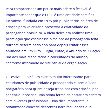
Para compreender um pouco mais sobre o festival, é
importante saber que o CCSP é uma entidade sem fins
lucrativos, fundada em 1975 por publicitários da área de
criação para valorizar e preservar a criatividade da
propaganda brasileira. A ideia deles era realizar uma
premiação que escolhesse o melhor da propaganda feita
durante determinado ano para depois editar esses
anúncios em um livro. Surgia, então, o Anuário de Criação,
um dos mais respeitados e consultados do mundo,
conforme informado no site oficial da organização.
O Festival CCSP é um evento muito interessante para
estudantes de publicidade e propaganda e, sem dúvida,
obrigatório para quem deseja trabalhar com criação, por
ser enriquecedor e uma ótima forma de entrar em contato
com diversos profissionais. Uma dica importante: a
organização concede descontos para faculdades que