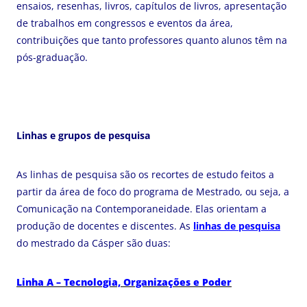
ensaios, resenhas, livros, capítulos de livros, apresentação
de trabalhos em congressos e eventos da área,
contribuições que tanto professores quanto alunos têm na
pós-graduação.
Linhas e grupos de pesquisa
As linhas de pesquisa são os recortes de estudo feitos a
partir da área de foco do programa de Mestrado, ou seja, a
Comunicação na Contemporaneidade. Elas orientam a
produção de docentes e discentes. As
linhas de pesquisa
do mestrado da Cásper são duas:
Linha A – Tecnologia, Organizações e Poder