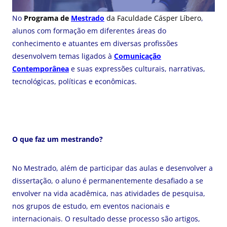
No
Programa de
Mestrado
da Faculdade Cásper Líbero
,
alunos com formação em diferentes áreas do
conhecimento e atuantes em diversas profissões
desenvolvem temas ligados à
Comunicação
Contemporânea
e suas expressões culturais, narrativas,
tecnológicas, políticas e econômicas.
O que faz um mestrando?
No Mestrado, além de participar das aulas e desenvolver a
dissertação, o aluno é permanentemente desafiado a se
envolver na vida acadêmica, nas atividades de pesquisa,
nos grupos de estudo, em eventos nacionais e
internacionais. O resultado desse processo são artigos,