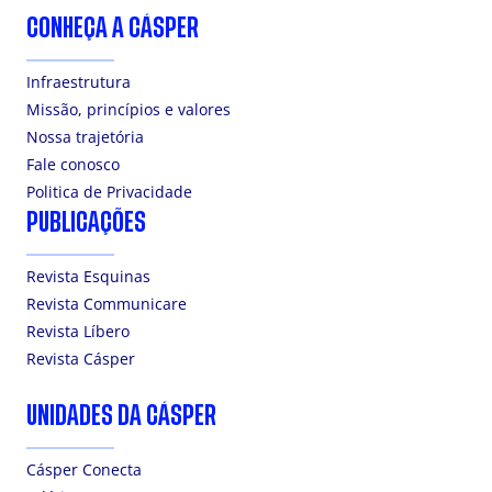
CONHEÇA A CÁSPER
Infraestrutura
Missão, princípios e valores
Nossa trajetória
Fale conosco
Politica de Privacidade
PUBLICAÇÕES
Revista Esquinas
Revista Communicare
Revista Líbero
Revista Cásper
UNIDADES DA CÁSPER
Cásper Conecta