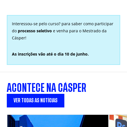
Interessou-se pelo curso?
para saber como participar
do
processo seletivo
e venha para o Mestrado da
Cásper!
As inscrições vão até o dia 10 de junho.
ACONTECE NA CÁSPER
VER TODAS AS NOTÍCIAS