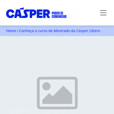
Home
Conheça o curso de Mestrado da Cásper Líbero
CONHEÇA O CURSO DE