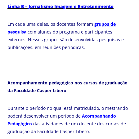
Linha B – Jornalismo Imagem e Entretenimento
Em cada uma delas, os docentes formam
grupos de
pesquisa
com alunos do programa e participantes
externos. Nesses grupos são desenvolvidas pesquisas e
publicações, em reuniões periódicas.
Acompanhamento pedagógico nos cursos de graduação
da Faculdade Cásper Líbero
Durante o período no qual está matriculado, o mestrando
poderá desenvolver um período de
Acompanhando
Pedagógico
das atividades de um docente dos cursos de
graduação da Faculdade Cásper Líbero.