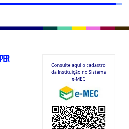
SPER
Consulte aqui o cadastro
da Instituição no Sistema
e-MEC