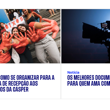
Notícia
COMO SE ORGANIZAR PARA A
OS MELHORES DOCUM
 DE RECEPÇÃO AOS
PARA QUEM AMA COM
OS DA CÁSPER