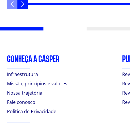
CONHEÇA A CÁSPER
PU
Infraestrutura
Rev
Missão, princípios e valores
Rev
Nossa trajetória
Rev
Fale conosco
Rev
Politica de Privacidade