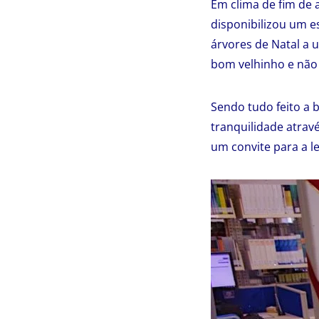
Em clima de fim de 
disponibilizou um e
árvores de Natal a 
bom velhinho e não
Sendo tudo feito a b
tranquilidade atravé
um convite para a le