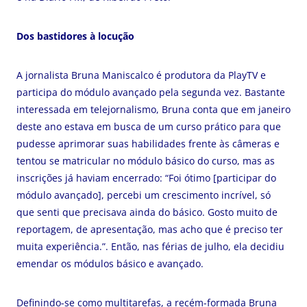
Dos bastidores à locução
A jornalista Bruna Maniscalco é produtora da PlayTV e
participa do módulo avançado pela segunda vez. Bastante
interessada em telejornalismo, Bruna conta que em janeiro
deste ano estava em busca de um curso prático para que
pudesse aprimorar suas habilidades frente às câmeras e
tentou se matricular no módulo básico do curso, mas as
inscrições já haviam encerrado: “Foi ótimo [participar do
módulo avançado], percebi um crescimento incrível, só
que senti que precisava ainda do básico. Gosto muito de
reportagem, de apresentação, mas acho que é preciso ter
muita experiência.”. Então, nas férias de julho, ela decidiu
emendar os módulos básico e avançado.
Definindo-se como multitarefas, a recém-formada Bruna