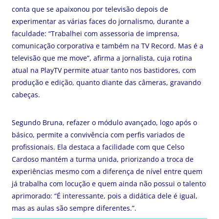
conta que se apaixonou por televisão depois de
experimentar as várias faces do jornalismo, durante a
faculdade: “Trabalhei com assessoria de imprensa,
comunicação corporativa e também na TV Record. Mas é a
televisão que me move”, afirma a jornalista, cuja rotina
atual na PlayTV permite atuar tanto nos bastidores, com
produção e edição, quanto diante das câmeras, gravando
cabeças.
Segundo Bruna, refazer o módulo avançado, logo após o
básico, permite a convivência com perfis variados de
profissionais. Ela destaca a facilidade com que Celso
Cardoso mantém a turma unida, priorizando a troca de
experiências mesmo com a diferença de nível entre quem
já trabalha com locução e quem ainda não possui o talento
aprimorado: “É interessante, pois a didática dele é igual,
mas as aulas são sempre diferentes.”.