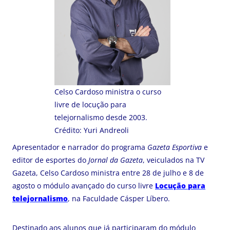
Celso Cardoso ministra o curso
livre de locução para
telejornalismo desde 2003.
Crédito: Yuri Andreoli
Apresentador e narrador do programa
Gazeta Esportiva
e
editor de esportes do
Jornal da Gazeta
, veiculados na TV
Gazeta, Celso Cardoso ministra entre 28 de julho e 8 de
agosto o módulo avançado do curso livre
Locução para
telejornalismo
, na Faculdade Cásper Líbero.
Destinado aos alunos que já participaram do módulo