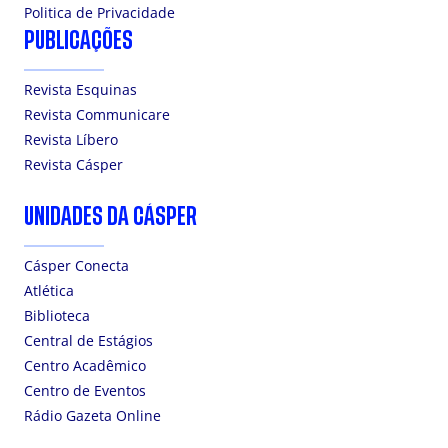
Politica de Privacidade
PUBLICAÇÕES
Revista Esquinas
Revista Communicare
Revista Líbero
Revista Cásper
UNIDADES DA CÁSPER
Cásper Conecta
Atlética
Biblioteca
Central de Estágios
Centro Acadêmico
Centro de Eventos
Rádio Gazeta Online