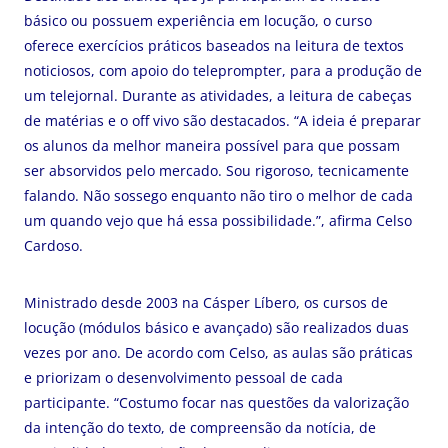
básico ou possuem experiência em locução, o curso
oferece exercícios práticos baseados na leitura de textos
noticiosos, com apoio do teleprompter, para a produção de
um telejornal. Durante as atividades, a leitura de cabeças
de matérias e o off vivo são destacados. “A ideia é preparar
os alunos da melhor maneira possível para que possam
ser absorvidos pelo mercado. Sou rigoroso, tecnicamente
falando. Não sossego enquanto não tiro o melhor de cada
um quando vejo que há essa possibilidade.”, afirma Celso
Cardoso.
Ministrado desde 2003 na Cásper Líbero, os cursos de
locução (módulos básico e avançado) são realizados duas
vezes por ano. De acordo com Celso, as aulas são práticas
e priorizam o desenvolvimento pessoal de cada
participante. “Costumo focar nas questões da valorização
da intenção do texto, de compreensão da notícia, de