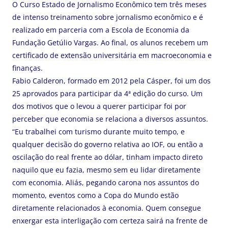
O Curso Estado de Jornalismo Econômico tem três meses
de intenso treinamento sobre jornalismo econômico e é
realizado em parceria com a Escola de Economia da
Fundação Getúlio Vargas. Ao final, os alunos recebem um
certificado de extensão universitária em macroeconomia e
finanças.
Fabio Calderon, formado em 2012 pela Cásper, foi um dos
25 aprovados para participar da 4ª edição do curso. Um
dos motivos que o levou a querer participar foi por
perceber que economia se relaciona a diversos assuntos.
“Eu trabalhei com turismo durante muito tempo, e
qualquer decisão do governo relativa ao IOF, ou então a
oscilação do real frente ao dólar, tinham impacto direto
naquilo que eu fazia, mesmo sem eu lidar diretamente
com economia. Aliás, pegando carona nos assuntos do
momento, eventos como a Copa do Mundo estão
diretamente relacionados à economia. Quem consegue
enxergar esta interligação com certeza sairá na frente de