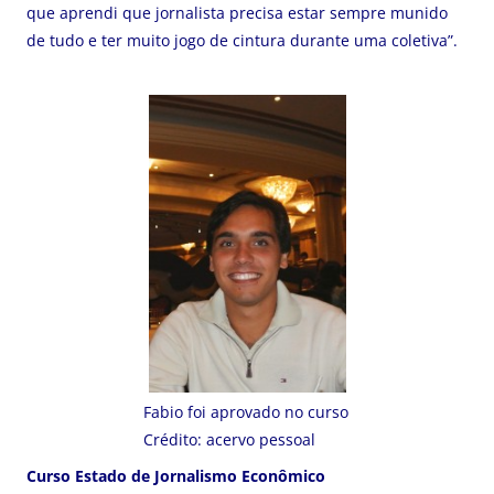
que aprendi que jornalista precisa estar sempre munido
de tudo e ter muito jogo de cintura durante uma coletiva”.
Fabio foi aprovado no curso
Crédito: acervo pessoal
Curso Estado de Jornalismo Econômico