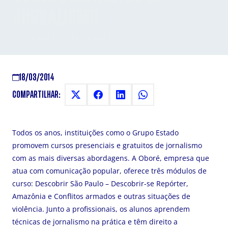
JORNALISMO
Do Grupo Estado e Oboré
18/03/2014
COMPARTILHAR:
Todos os anos, instituições como o Grupo Estado
promovem cursos presenciais e gratuitos de jornalismo
com as mais diversas abordagens. A Oboré, empresa que
atua com comunicação popular, oferece três módulos de
curso: Descobrir São Paulo – Descobrir-se Repórter,
Amazônia e Conflitos armados e outras situações de
violência. Junto a profissionais, os alunos aprendem
técnicas de jornalismo na prática e têm direito a