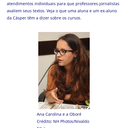
atendimentos individuais para que professores-jornalistas
avaliem seus textos. Veja o que uma aluna e um ex-aluno
da Cásper têm a dizer sobre os cursos.
Ana Carolina e a Oboré
Crédito: NH Photos/Nivaldo