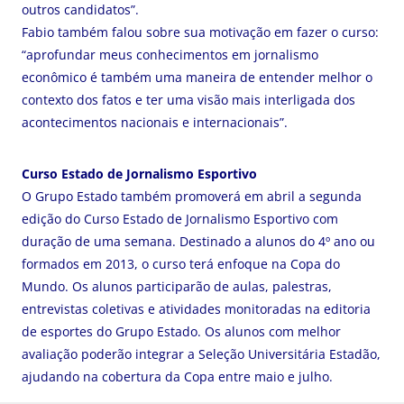
outros candidatos”.
Fabio também falou sobre sua motivação em fazer o curso:
“aprofundar meus conhecimentos em jornalismo
econômico é também uma maneira de entender melhor o
contexto dos fatos e ter uma visão mais interligada dos
acontecimentos nacionais e internacionais”.
Curso Estado de Jornalismo Esportivo
O Grupo Estado também promoverá em abril a segunda
edição do Curso Estado de Jornalismo Esportivo com
duração de uma semana. Destinado a alunos do 4º ano ou
formados em 2013, o curso terá enfoque na Copa do
Mundo. Os alunos participarão de aulas, palestras,
entrevistas coletivas e atividades monitoradas na editoria
de esportes do Grupo Estado. Os alunos com melhor
avaliação poderão integrar a Seleção Universitária Estadão,
ajudando na cobertura da Copa entre maio e julho.