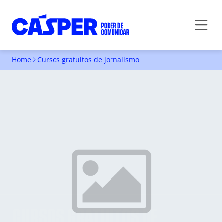
Home
Cursos gratuitos de jornalismo
CURSOS GRATUITOS DE