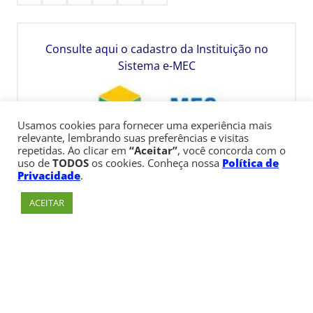
Consulte aqui o cadastro da Instituição no
Sistema e-MEC
Usamos cookies para fornecer uma experiência mais
relevante, lembrando suas preferências e visitas
repetidas. Ao clicar em
“Aceitar”
, você concorda com o
uso de
TODOS
os cookies. Conheça nossa
Política de
Privacidade
.
ACEITAR