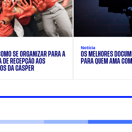
Notícia
COMO SE ORGANIZAR PARA A
OS MELHORES DOCUM
 DE RECEPÇÃO AOS
PARA QUEM AMA COM
OS DA CÁSPER