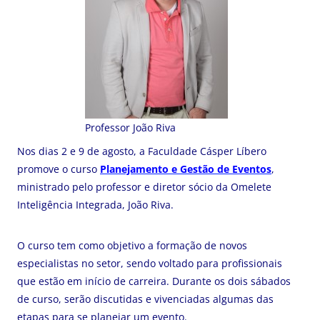
Professor João Riva
Nos dias 2 e 9 de agosto, a Faculdade Cásper Líbero
promove o curso
Planejamento e Gestão de Eventos
,
ministrado pelo professor e diretor sócio da Omelete
Inteligência Integrada, João Riva.
O curso tem como objetivo a formação de novos
especialistas no setor, sendo voltado para profissionais
que estão em início de carreira. Durante os dois sábados
de curso, serão discutidas e vivenciadas algumas das
etapas para se planejar um evento.