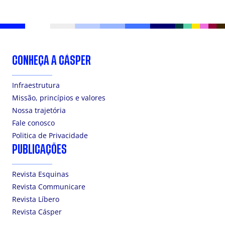
CONHEÇA A CÁSPER
Infraestrutura
Missão, princípios e valores
Nossa trajetória
Fale conosco
Politica de Privacidade
PUBLICAÇÕES
Revista Esquinas
Revista Communicare
Revista Líbero
Revista Cásper