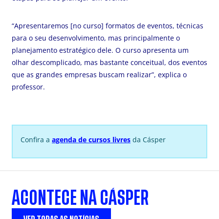
“Apresentaremos [no curso] formatos de eventos, técnicas
para o seu desenvolvimento, mas principalmente o
planejamento estratégico dele. O curso apresenta um
olhar descomplicado, mas bastante conceitual, dos eventos
que as grandes empresas buscam realizar”, explica o
professor.
Confira a
agenda
de cursos livres
da Cásper
ACONTECE NA CÁSPER