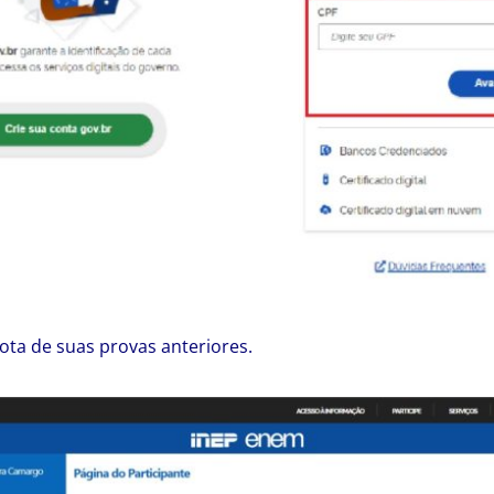
nota de suas provas anteriores.