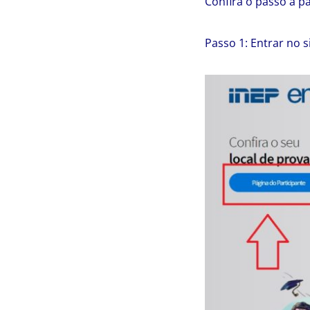
Confira o passo a p
Passo 1: Entrar no s