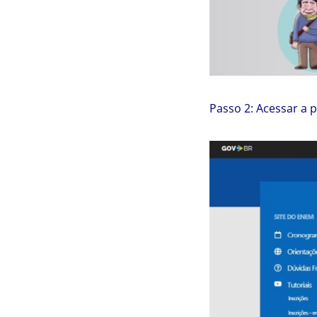
Passo 2: Acessar a p