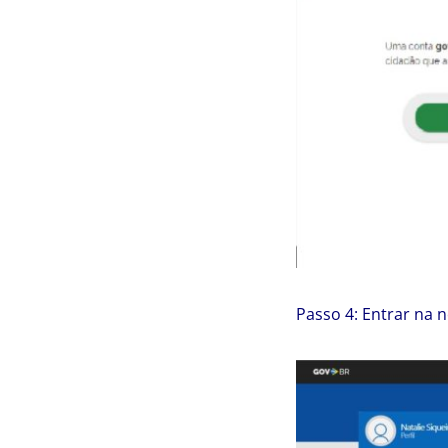
Passo 4: Entrar na 