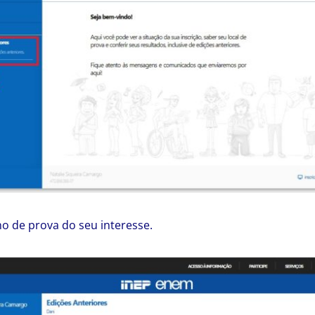
no de prova do seu interesse.