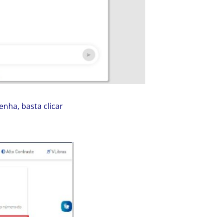
nha, basta clicar