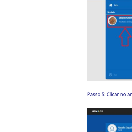
Passo 5: Clicar no a