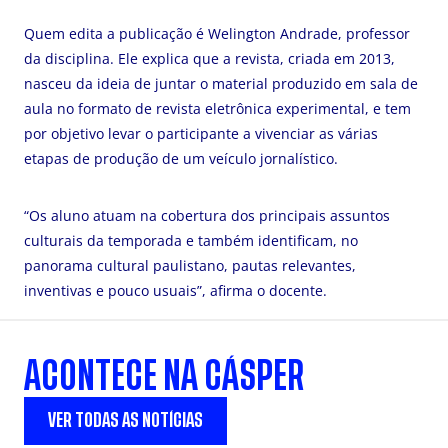
Quem edita a publicação é Welington Andrade, professor
da disciplina. Ele explica que a revista, criada em 2013,
nasceu da ideia de juntar o material produzido em sala de
aula no formato de revista eletrônica experimental, e tem
por objetivo levar o participante a vivenciar as várias
etapas de produção de um veículo jornalístico.
“Os aluno atuam na cobertura dos principais assuntos
culturais da temporada e também identificam, no
panorama cultural paulistano, pautas relevantes,
inventivas e pouco usuais”, afirma o docente.
ACONTECE NA CÁSPER
VER TODAS AS NOTÍCIAS