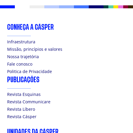
CONHEÇA A CÁSPER
Infraestrutura
Missão, princípios e valores
Nossa trajetória
Fale conosco
Politica de Privacidade
PUBLICAÇÕES
Revista Esquinas
Revista Communicare
Revista Líbero
Revista Cásper
UNIDADES DA CÁSPER