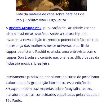
Foto da matéria de capa sobre batalhas de
rap | Crédito: Vitor Hugo Souza
A
Revista Arruaça nº 2
, publicação da Faculdade Cásper
Líbero, está no ar. Matérias sobre a cultura hip hop
invadem a nova edição trazendo o potencial crítico do rap,
a presença das mulheres nesse universo, o perfil do
rapper paulistano Rashid e, ainda, uma entrevista com o
rapper Don L sobre o cenário nacional e as dificuldades da
indústria musical brasileira.
Inteiramente produzida por alunos do curso de Jornalismo
Cultural da pós-graduação lato sensu, essa edição da
Arruaça
também traz matérias sobre fotografia, teatro,
literatura e outras curiosidades espalhadas pela cidade de
São Paulo.