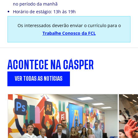
no período da manhã
Horário de estágio: 13h às 19h
Os interessados deverão enviar o currículo para o
Trabalhe Conosco da FCL
ACONTECE NA CÁSPER
VER TODAS AS NOTÍCIAS