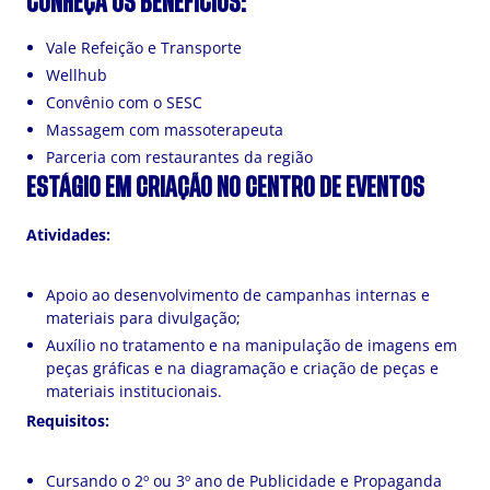
CONHEÇA OS BENEFÍCIOS:
Vale Refeição e Transporte
Wellhub
Convênio com o SESC
Massagem com massoterapeuta
Parceria com restaurantes da região
ESTÁGIO EM CRIAÇÃO NO CENTRO DE EVENTOS
Atividades:
Apoio ao desenvolvimento de campanhas internas e
materiais para divulgação;
Auxílio no tratamento e na manipulação de imagens em
peças gráficas e na diagramação e criação de peças e
materiais institucionais.
Requisitos:
Cursando o 2º ou 3º ano de Publicidade e Propaganda