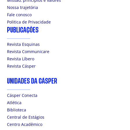
Missão, princípios e valores
Nossa trajetória
Fale conosco
Politica de Privacidade
PUBLICAÇÕES
Revista Esquinas
Revista Communicare
Revista Líbero
Revista Cásper
UNIDADES DA CÁSPER
Cásper Conecta
Atlética
Biblioteca
Central de Estágios
Centro Acadêmico