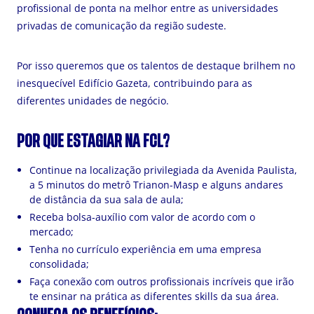
profissional de ponta na melhor entre as universidades
privadas de comunicação da região sudeste.
Por isso queremos que os talentos de destaque brilhem no
inesquecível Edifício Gazeta, contribuindo para as
diferentes unidades de negócio.
POR QUE ESTAGIAR NA FCL?
Continue na localização privilegiada da Avenida Paulista,
a 5 minutos do metrô Trianon-Masp e alguns andares
de distância da sua sala de aula;
Receba bolsa-auxílio com valor de acordo com o
mercado;
Tenha no currículo experiência em uma empresa
consolidada;
Faça conexão com outros profissionais incríveis que irão
te ensinar na prática as diferentes skills da sua área.