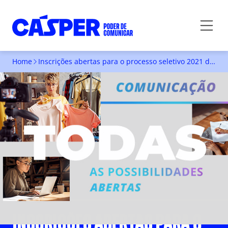
Home
Inscrições abertas para o processo seletivo 2021 de vagas remanescentes
INSCRIÇÕES ABERTAS PARA O