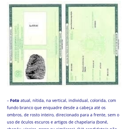
–
Foto
atual, nítida, na vertical, individual, colorida, com
fundo branco que enquadre desde a cabeça até os
ombros, de rosto inteiro, direcionado para a frente, sem o
uso de óculos escuros e artigos de chapelaria (boné,