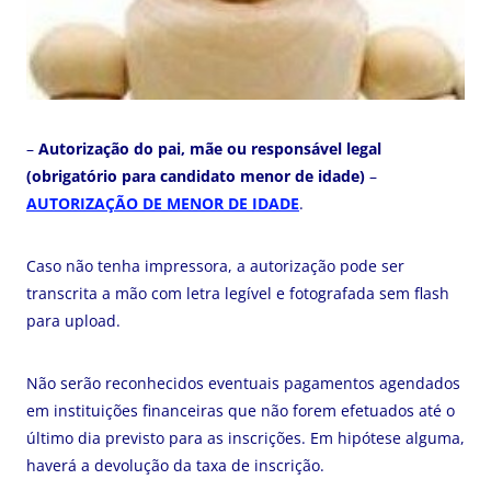
–
Autorização do pai, mãe ou responsável legal
(obrigatório para candidato menor de idade)
–
AUTORIZAÇÃO DE MENOR DE IDADE
.
Caso não tenha impressora, a autorização pode ser
transcrita a mão com letra legível e fotografada sem flash
para upload.
Não serão reconhecidos eventuais pagamentos agendados
em instituições financeiras que não forem efetuados até o
último dia previsto para as inscrições. Em hipótese alguma,
haverá a devolução da taxa de inscrição.