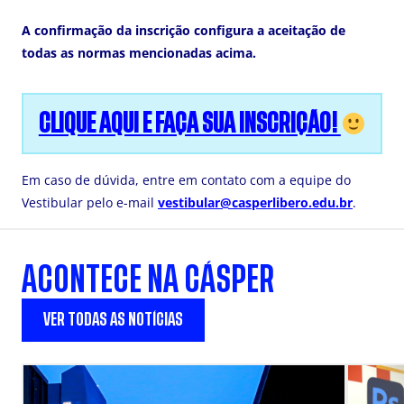
A confirmação da inscrição configura a aceitação de
todas as normas mencionadas acima.
CLIQUE AQUI E FAÇA SUA INSCRIÇÃO!
Em caso de dúvida, entre em contato com a equipe do
Vestibular pelo e-mail
vestibular@casperlibero.edu.br
.
ACONTECE NA CÁSPER
VER TODAS AS NOTÍCIAS