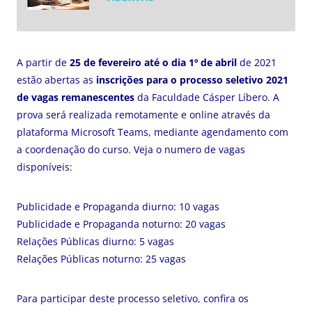
A partir de
25 de fevereiro até o dia 1º de abril
de 2021
estão abertas as
inscrições para o processo seletivo 2021
de vagas remanescentes
da Faculdade Cásper Líbero. A
prova será realizada remotamente e online através da
plataforma Microsoft Teams, mediante agendamento com
a coordenação do curso. Veja o numero de vagas
disponíveis:
Publicidade e Propaganda diurno: 10 vagas
Publicidade e Propaganda noturno: 20 vagas
Relações Públicas diurno: 5 vagas
Relações Públicas noturno: 25 vagas
Para participar deste processo seletivo, confira os