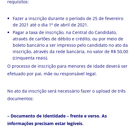
requisitos:
Fazer a inscrição durante o período de 25 de fevereiro
de 2021 até o dia 1º de abril de 2021.
Pagar a taxa de inscrição, na Central do Candidato,
através de cartões de débito e crédito, ou por meio de
boleto bancário a ser impresso pelo candidato no ato da
inscrição, através da rede bancária, no valor de R$ 50,00
(cinquenta reais).
O processo de inscrição para menores de idade deverá ser
efetuado por pai, mãe ou responsável legal.
No ato da inscrição será necessário fazer o upload de três
documentos:
– Documento de Identidade – frente e verso. As
informações precisam estar legíveis.