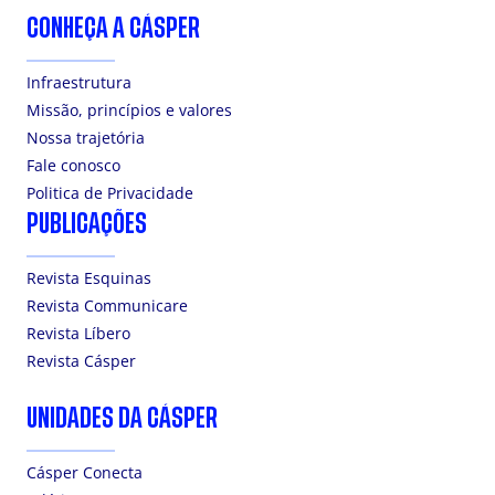
CONHEÇA A CÁSPER
Infraestrutura
Missão, princípios e valores
Nossa trajetória
Fale conosco
Politica de Privacidade
PUBLICAÇÕES
Revista Esquinas
Revista Communicare
Revista Líbero
Revista Cásper
UNIDADES DA CÁSPER
Cásper Conecta