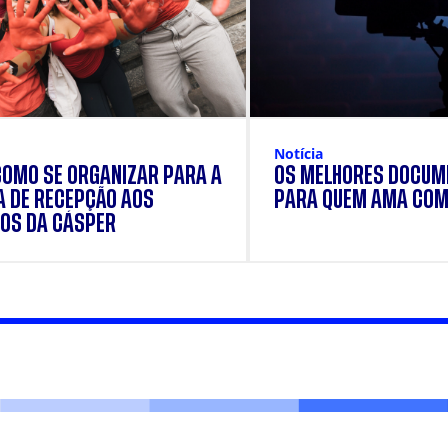
Notícia
COMO SE ORGANIZAR PARA A
OS MELHORES DOCUM
 DE RECEPÇÃO AOS
PARA QUEM AMA COM
OS DA CÁSPER