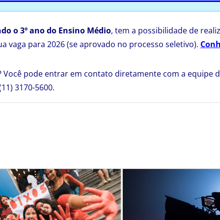
ndo o 3º ano do Ensino Médio
, tem a possibilidade de reali
sua vaga para 2026 (se aprovado no processo seletivo).
Conh
 Você pode entrar em contato diretamente com a equipe do
11) 3170-5600.