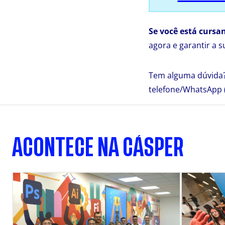
Se você está cursa
agora e garantir a 
Tem alguma dúvida?
telefone/WhatsApp (
ACONTECE NA CÁSPER