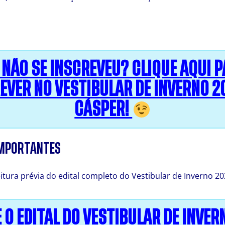
 NÃO SE INSCREVEU? CLIQUE AQUI P
EVER NO VESTIBULAR DE INVERNO 2
CÁSPER!
IMPORTANTES
eitura prévia do edital completo do Vestibular de Inverno 20
 O EDITAL DO VESTIBULAR DE INVER