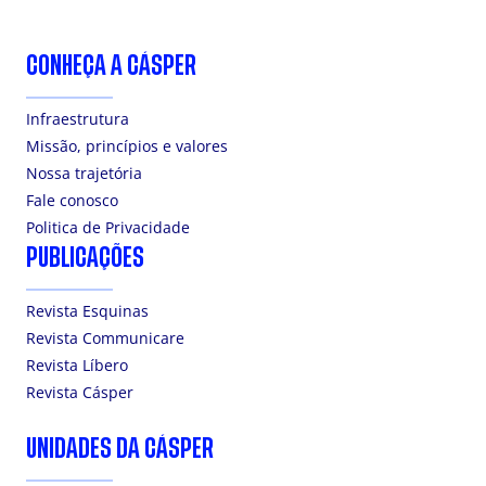
CONHEÇA A CÁSPER
Infraestrutura
Missão, princípios e valores
Nossa trajetória
Fale conosco
Politica de Privacidade
PUBLICAÇÕES
Revista Esquinas
Revista Communicare
Revista Líbero
Revista Cásper
UNIDADES DA CÁSPER