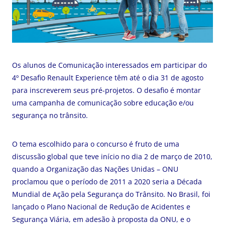
Os alunos de Comunicação interessados em participar do
4º Desafio Renault Experience têm até o dia 31 de agosto
para inscreverem seus pré-projetos. O desafio é montar
uma campanha de comunicação sobre educação e/ou
segurança no trânsito.
O tema escolhido para o concurso é fruto de uma
discussão global que teve início no dia 2 de março de 2010,
quando a Organização das Nações Unidas – ONU
proclamou que o período de 2011 a 2020 seria a Década
Mundial de Ação pela Segurança do Trânsito. No Brasil, foi
lançado o Plano Nacional de Redução de Acidentes e
Segurança Viária, em adesão à proposta da ONU, e o