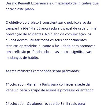
Desafio Renault Experience é um exemplo de iniciativa que
abraça este plano.
O objetivo do projeto é conscientizar o público alvo da
campanha (de 14 a 35 anos) sobre o papel de cada um na
prevenção de acidentes. No plano de comunicação, os
alunos devem utilizar todos os seus conhecimentos
técnicos aprendidos durante a faculdade para promover
uma reflexão profunda sobre o assunto e significativas
mudanças de hábito.
As três melhores campanhas serão premiadas:
1º colocado – Viagem à Paris para conhecer a sede da
Renault, para o grupo de alunos e professor orientador;
2º colocado – Os alunos receberão 5 mil reais para