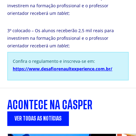
investirem na formação profissional e o professor
orientador receberá um
tablet
;
3º colocado – Os alunos receberão 2,5 mil reais para
investirem na formação profissional e o professor
orientador receberá um
tablet
;
Confira o regulamento e inscreva-se em:
https://www.desafiorenaultexperience.com.br/
ACONTECE NA CÁSPER
VER TODAS AS NOTÍCIAS