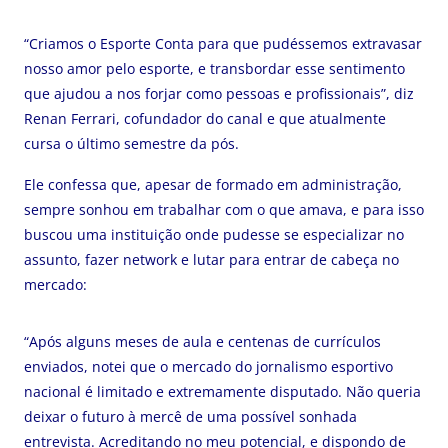
“Criamos o Esporte Conta para que pudéssemos extravasar
nosso amor pelo esporte, e transbordar esse sentimento
que ajudou a nos forjar como pessoas e profissionais”, diz
Renan Ferrari, cofundador do canal e que atualmente
cursa o último semestre da pós.
Ele confessa que, apesar de formado em administração,
sempre sonhou em trabalhar com o que amava, e para isso
buscou uma instituição onde pudesse se especializar no
assunto, fazer network e lutar para entrar de cabeça no
mercado:
“Após alguns meses de aula e centenas de currículos
enviados, notei que o mercado do jornalismo esportivo
nacional é limitado e extremamente disputado. Não queria
deixar o futuro à mercê de uma possível sonhada
entrevista. Acreditando no meu potencial, e dispondo de