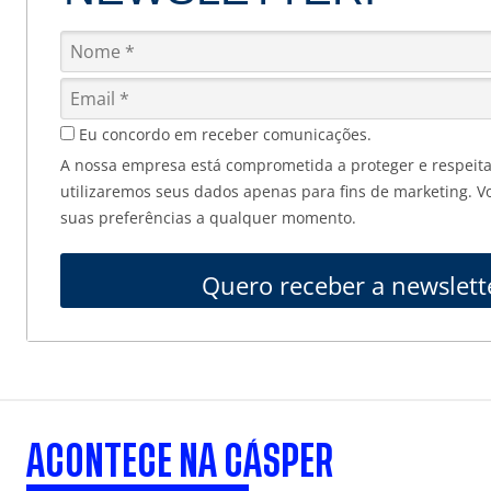
Eu concordo em receber comunicações.
A nossa empresa está comprometida a proteger e respeita
utilizaremos seus dados apenas para fins de marketing. V
suas preferências a qualquer momento.
Quero receber a newslett
ACONTECE NA CÁSPER