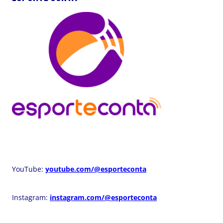
YouTube:
youtube.com/@esporteconta
Instagram:
instagram.com/@esporteconta