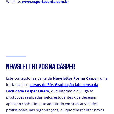
Website:
www.esporteconta.com.br
NEWSLETTER PÓS NA CÁSPER
Este conteúdo faz parte da
Newsletter Pós na Cásper
, uma
iniciativa dos
cursos de Pós-Graduação lato sensu da
Faculdade Cásper Líbero
, que informa e divulga as
produções realizadas pelos estudantes que desejam
aplicar o conhecimento adquirido em suas atividades
profissionais nas organizações, ou querem realizar novos