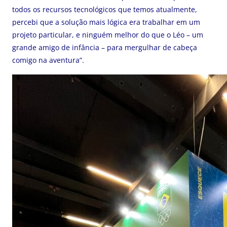
todos os recursos tecnológicos que temos atualmente,
percebi que a solução mais lógica era trabalhar em um
projeto particular, e ninguém melhor do que o Léo – um
grande amigo de infância – para mergulhar de cabeça
comigo na aventura”.