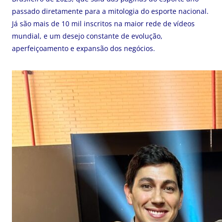
passado diretamente para a mitologia do esporte nacional.
Já são mais de 10 mil inscritos na maior rede de vídeos
mundial, e um desejo constante de evolução,
aperfeiçoamento e expansão dos negócios.