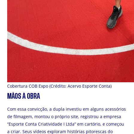
Cobertura COB Expo (Crédito: Acervo Esporte Conta)
MÃOS À OBRA
Com essa convicção, a dupla investiu em alguns acessórios
de filmagem, montou o próprio site, registrou a empresa
“Esporte Conta Criatividade I Ltda” em cartório, e começou
a criar. Seus vídeos exploram histórias pitorescas do