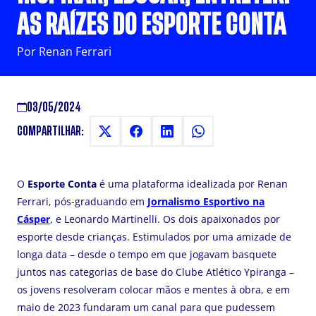
AS RAÍZES DO ESPORTE CONTA
Por Renan Ferrari
03/05/2024
COMPARTILHAR:
O
Esporte Conta
é uma plataforma idealizada por Renan
Ferrari, pós-graduando em
Jornalismo Esportivo na
Cásper
, e Leonardo Martinelli. Os dois apaixonados por
esporte desde crianças. Estimulados por uma amizade de
longa data – desde o tempo em que jogavam basquete
juntos nas categorias de base do Clube Atlético Ypiranga –
os jovens resolveram colocar mãos e mentes à obra, e em
maio de 2023 fundaram um canal para que pudessem