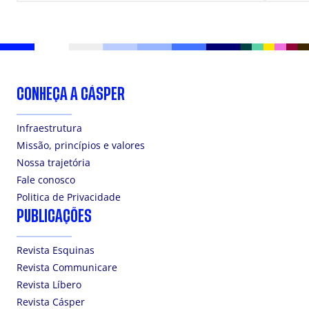
CONHEÇA A CÁSPER
Infraestrutura
Missão, princípios e valores
Nossa trajetória
Fale conosco
Politica de Privacidade
PUBLICAÇÕES
Revista Esquinas
Revista Communicare
Revista Líbero
Revista Cásper