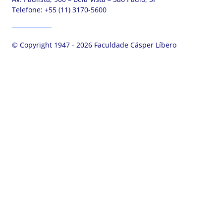
Telefone:
+55 (11) 3170-5600
© Copyright 1947 - 2026 Faculdade Cásper Líbero