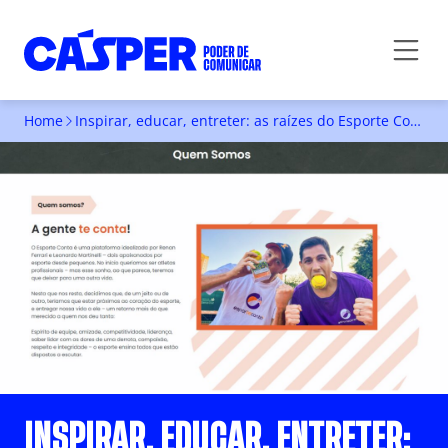
Home
Inspirar, educar, entreter: as raízes do Esporte Conta
INSPIRAR, EDUCAR, ENTRETER: