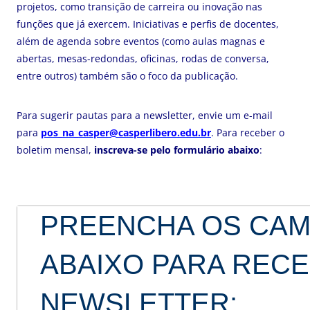
projetos, como transição de carreira ou inovação nas
funções que já exercem. Iniciativas e perfis de docentes,
além de agenda sobre eventos (como aulas magnas e
abertas, mesas-redondas, oficinas, rodas de conversa,
entre outros) também são o foco da publicação.
Para sugerir pautas para a newsletter, envie um e-mail
para
pos_na_casper@casperlibero.edu.br
. Para receber o
boletim mensal,
inscreva-se pelo formulário abaixo
:
PREENCHA OS CA
ABAIXO PARA RECE
NEWSLETTER: