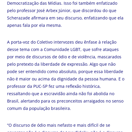
Democratização das Mídias. Isso foi também enfatizado
pelo professor José Arbex Júnior, que discordou do que
Scherazade afirmara em seu discurso, enfatizando que ela
apenas fala por ela mesma.
A porta-voz do Coletivo intervozes deu ênfase à relação
desse tema com a Comunidade LGBT, que sofre ataques
por meio de discursos de ódio e de violência, mascarados
pelo pretexto da liberdade de expressão. Algo que não
pode ser entendido como absoluto, porque essa liberdade
não é maior ou acima da dignidade da pessoa humana. E o
professor da PUC-SP fez uma reflexão histórica,
ressaltando que a escravidão ainda não foi abolida no
Brasil, alertando para os preconceitos arraigados no senso
comum da população brasileira.
“O discurso de ódio mais nefasto e mais difícil de se