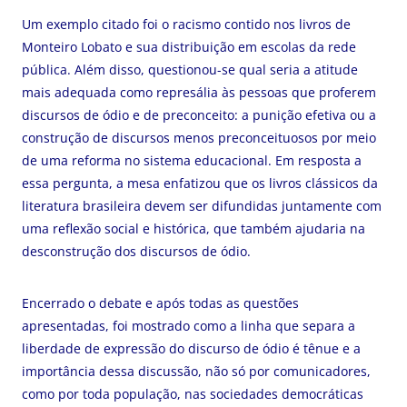
Um exemplo citado foi o racismo contido nos livros de
Monteiro Lobato e sua distribuição em escolas da rede
pública. Além disso, questionou-se qual seria a atitude
mais adequada como represália às pessoas que proferem
discursos de ódio e de preconceito: a punição efetiva ou a
construção de discursos menos preconceituosos por meio
de uma reforma no sistema educacional. Em resposta a
essa pergunta, a mesa enfatizou que os livros clássicos da
literatura brasileira devem ser difundidas juntamente com
uma reflexão social e histórica, que também ajudaria na
desconstrução dos discursos de ódio.
Encerrado o debate e após todas as questões
apresentadas, foi mostrado como a linha que separa a
liberdade de expressão do discurso de ódio é tênue e a
importância dessa discussão, não só por comunicadores,
como por toda população, nas sociedades democráticas