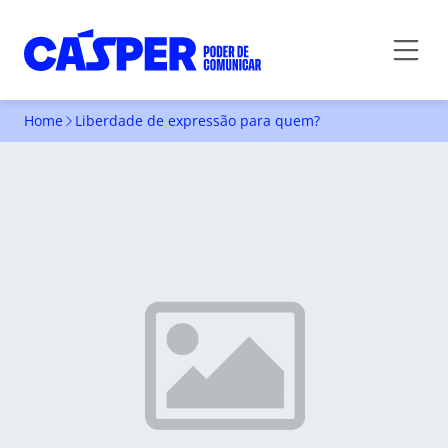
Home
Liberdade de expressão para quem?
LIBERDADE DE EXPRESSÃO PARA