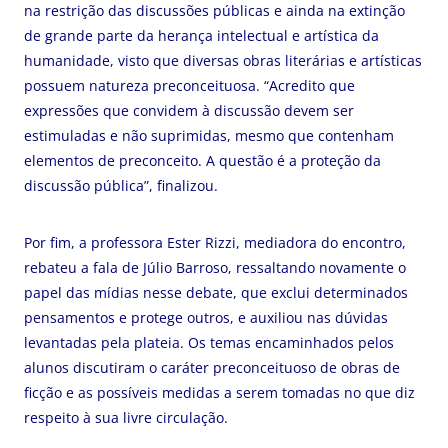
na restrição das discussões públicas e ainda na extinção
de grande parte da herança intelectual e artística da
humanidade, visto que diversas obras literárias e artísticas
possuem natureza preconceituosa. “Acredito que
expressões que convidem à discussão devem ser
estimuladas e não suprimidas, mesmo que contenham
elementos de preconceito. A questão é a proteção da
discussão pública”, finalizou.
Por fim, a professora Ester Rizzi, mediadora do encontro,
rebateu a fala de Júlio Barroso, ressaltando novamente o
papel das mídias nesse debate, que exclui determinados
pensamentos e protege outros, e auxiliou nas dúvidas
levantadas pela plateia. Os temas encaminhados pelos
alunos discutiram o caráter preconceituoso de obras de
ficção e as possíveis medidas a serem tomadas no que diz
respeito à sua livre circulação.