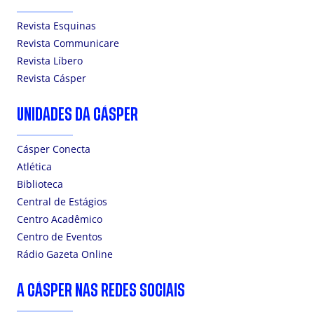
Revista Esquinas
Revista Communicare
Revista Líbero
Revista Cásper
UNIDADES DA CÁSPER
Cásper Conecta
Atlética
Biblioteca
Central de Estágios
Centro Acadêmico
Centro de Eventos
Rádio Gazeta Online
A CÁSPER NAS REDES SOCIAIS