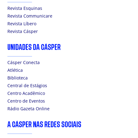
Revista Esquinas
Revista Communicare
Revista Líbero
Revista Cásper
UNIDADES DA CÁSPER
Cásper Conecta
Atlética
Biblioteca
Central de Estágios
Centro Acadêmico
Centro de Eventos
Rádio Gazeta Online
A CÁSPER NAS REDES SOCIAIS