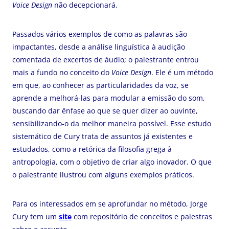
Voice Design
não decepcionará.
Passados vários exemplos de como as palavras são
impactantes, desde a análise linguística à audição
comentada de excertos de áudio; o palestrante entrou
mais a fundo no conceito do
Voice Design
. Ele é um método
em que, ao conhecer as particularidades da voz, se
aprende a melhorá-las para modular a emissão do som,
buscando dar ênfase ao que se quer dizer ao ouvinte,
sensibilizando-o da melhor maneira possível. Esse estudo
sistemático de Cury trata de assuntos já existentes e
estudados, como a retórica da filosofia grega à
antropologia, com o objetivo de criar algo inovador. O que
o palestrante ilustrou com alguns exemplos práticos.
Para os interessados em se aprofundar no método, Jorge
Cury tem um
site
com repositório de conceitos e palestras