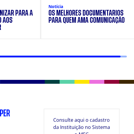
Notícia
NIZAR PARA A
OS MELHORES DOCUMENTÁRIOS
O AOS
PARA QUEM AMA COMUNICAÇÃO
R
SPER
Consulte aqui o cadastro
da Instituição no Sistema