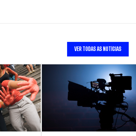
VER TODAS AS NOTÍCIAS