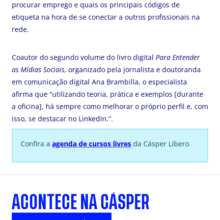
procurar emprego e quais os principais códigos de
etiqueta na hora de se conectar a outros profissionais na
rede.
Coautor do segundo volume do livro digital
Para Entender
as Mídias Sociais
, organizado pela jornalista e doutoranda
em comunicação digital Ana Brambilla, o especialista
afirma que “utilizando teoria, prática e exemplos [durante
a oficina], há sempre como melhorar o próprio perfil e, com
isso, se destacar no LinkedIn.”.
Confira a
agenda de cursos livres
da Cásper Líbero
ACONTECE NA CÁSPER