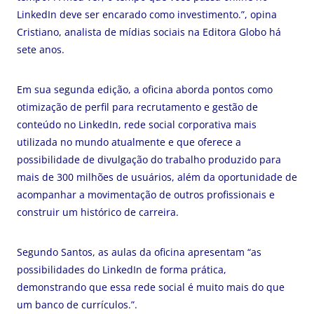
LinkedIn deve ser encarado como investimento.”, opina
Cristiano, analista de mídias sociais na Editora Globo há
sete anos.
Em sua segunda edição, a oficina aborda pontos como
otimização de perfil para recrutamento e gestão de
conteúdo no LinkedIn, rede social corporativa mais
utilizada no mundo atualmente e que oferece a
possibilidade de divulgação do trabalho produzido para
mais de 300 milhões de usuários, além da oportunidade de
acompanhar a movimentação de outros profissionais e
construir um histórico de carreira.
Segundo Santos, as aulas da oficina apresentam “as
possibilidades do LinkedIn de forma prática,
demonstrando que essa rede social é muito mais do que
um banco de currículos.”.