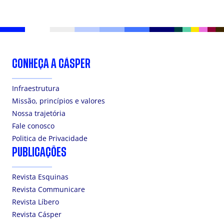
CONHEÇA A CÁSPER
Infraestrutura
Missão, princípios e valores
Nossa trajetória
Fale conosco
Politica de Privacidade
PUBLICAÇÕES
Revista Esquinas
Revista Communicare
Revista Líbero
Revista Cásper