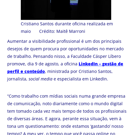
Cristiano Santos durante oficina realizada em
maio Crédito: Maitê Marroni
Aumentar a visibilidade profissional é um dos principais
desejos de quem procura por oportunidades no mercado
de trabalho. Pensando nisso, a Faculdade Cásper Líbero
promove, dia 9 de agosto, a oficina
LinkedIn – gestão de
perfil e conteúdo
, ministrada por Cristiano Santos,
jornalista,
social media
e especialista em LinkedIn.
“Como trabalho com mídias sociais numa grande empresa
de comunicação, noto diariamente como o mundo digital
tem tomado cada vez mais tempo de todos os profissionais
de diversas áreas. E agora, perante essa situação, vem à
tona um questionamento: onde estamos ‘gastando’ nosso
tempo? A meu ver, o tempo que você passa online no