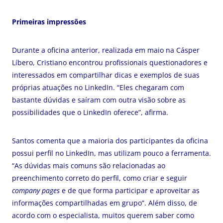
Primeiras impressões
Durante a oficina anterior, realizada em maio na Cásper
Líbero, Cristiano encontrou profissionais questionadores e
interessados em compartilhar dicas e exemplos de suas
próprias atuações no LinkedIn. “Eles chegaram com
bastante dúvidas e saíram com outra visão sobre as
possibilidades que o LinkedIn oferece”, afirma.
Santos comenta que a maioria dos participantes da oficina
possui perfil no LinkedIn, mas utilizam pouco a ferramenta.
“As dúvidas mais comuns são relacionadas ao
preenchimento correto do perfil, como criar e seguir
company pages
e de que forma participar e aproveitar as
informações compartilhadas em grupo”. Além disso, de
acordo com o especialista, muitos querem saber como