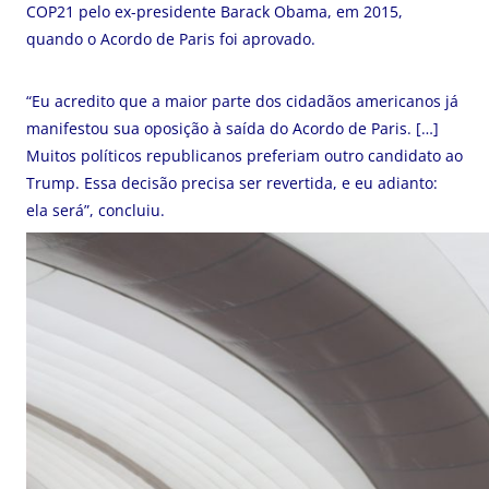
COP21 pelo ex-presidente Barack Obama, em 2015,
quando o Acordo de Paris foi aprovado.
“Eu acredito que a maior parte dos cidadãos americanos já
manifestou sua oposição à saída do Acordo de Paris. […]
Muitos políticos republicanos preferiam outro candidato ao
Trump. Essa decisão precisa ser revertida, e eu adianto:
ela será”, concluiu.