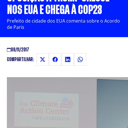
NOS EUA E CHEGA À COP23
Prefeito de cidade dos EUA comenta sobre o Acordo
de Paris
09/11/2017
COMPARTILHAR: