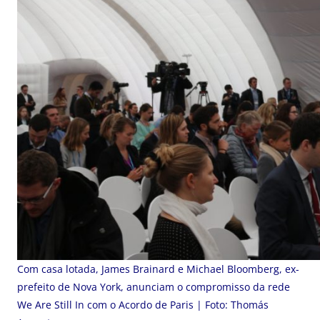
Com casa lotada, James Brainard e Michael Bloomberg, ex-
prefeito de Nova York, anunciam o compromisso da rede
We Are Still In com o Acordo de Paris | Foto: Thomás