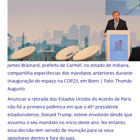
James Brainard, prefeito de Carmel, no estado de Indiana,
compartilha experiências dos mandatos anteriores durante
inauguração do espaço na COP23, em Bonn | Foto: Thomás
Augusto
Anunciar a retirada dos Estados Unidos do Acordo de Paris
não foi a primeira polêmica em que o 45º presidente
estadunidense, Donald Trump, esteve envolvido desde que
assumiu o seu mandato no início deste ano. No entanto,
essa decisão tem servido de munição para os seus
opositores dentro e fora do país.