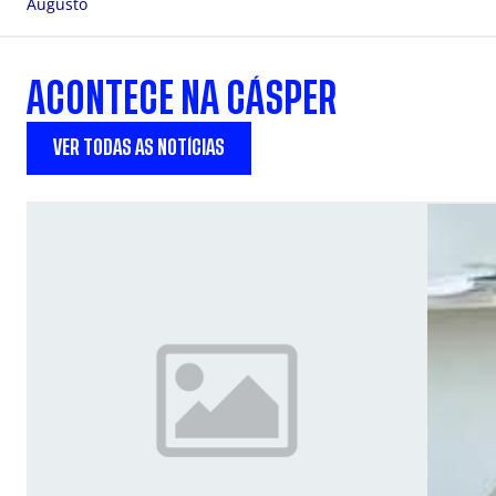
Augusto
ACONTECE NA CÁSPER
VER TODAS AS NOTÍCIAS