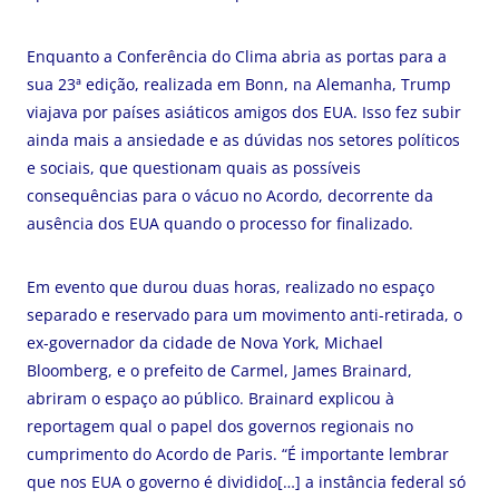
Enquanto a Conferência do Clima abria as portas para a
sua 23ª edição, realizada em Bonn, na Alemanha, Trump
viajava por países asiáticos amigos dos EUA. Isso fez subir
ainda mais a ansiedade e as dúvidas nos setores políticos
e sociais, que questionam quais as possíveis
consequências para o vácuo no Acordo, decorrente da
ausência dos EUA quando o processo for finalizado.
Em evento que durou duas horas, realizado no espaço
separado e reservado para um movimento anti-retirada, o
ex-governador da cidade de Nova York, Michael
Bloomberg, e o prefeito de Carmel, James Brainard,
abriram o espaço ao público. Brainard explicou à
reportagem qual o papel dos governos regionais no
cumprimento do Acordo de Paris. “É importante lembrar
que nos EUA o governo é dividido[…] a instância federal só