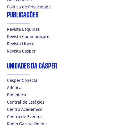
Politica de Privacidade
PUBLICAÇÕES
Revista Esquinas
Revista Communicare
Revista Líbero
Revista Cásper
UNIDADES DA CÁSPER
Cásper Conecta
Atlética
Biblioteca
Central de Estágios
Centro Acadêmico
Centro de Eventos
Rádio Gazeta Online