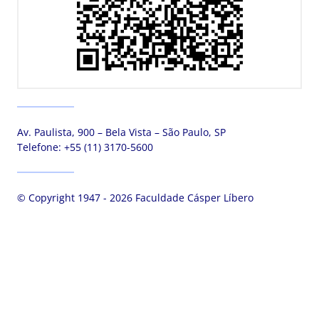
Av. Paulista, 900 – Bela Vista – São Paulo, SP
Telefone:
+55 (11) 3170-5600
© Copyright 1947 - 2026 Faculdade Cásper Líbero