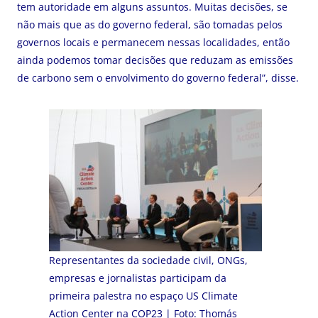
tem autoridade em alguns assuntos. Muitas decisões, se
não mais que as do governo federal, são tomadas pelos
governos locais e permanecem nessas localidades, então
ainda podemos tomar decisões que reduzam as emissões
de carbono sem o envolvimento do governo federal”, disse.
Representantes da sociedade civil, ONGs,
empresas e jornalistas participam da
primeira palestra no espaço US Climate
Action Center na COP23 | Foto: Thomás