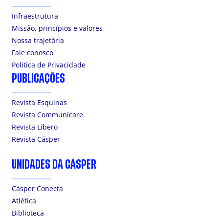
Infraestrutura
Missão, princípios e valores
Nossa trajetória
Fale conosco
Politica de Privacidade
PUBLICAÇÕES
Revista Esquinas
Revista Communicare
Revista Líbero
Revista Cásper
UNIDADES DA CÁSPER
Cásper Conecta
Atlética
Biblioteca