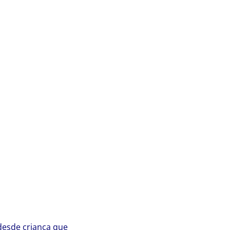
desde criança que