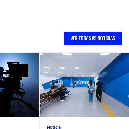
VER TODAS AS NOTÍCIAS
Notícia