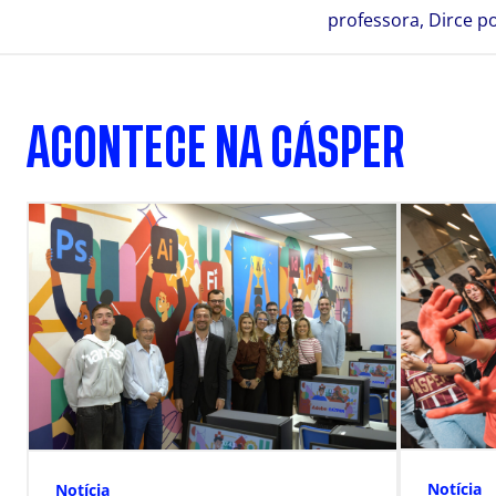
professora, Dirce p
ACONTECE NA CÁSPER
Notícia
Notícia