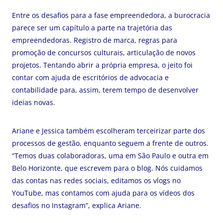
Entre os desafios para a fase empreendedora, a burocracia
parece ser um capítulo a parte na trajetória das
empreendedoras. Registro de marca, regras para
promoção de concursos culturais, articulação de novos
projetos. Tentando abrir a própria empresa, o jeito foi
contar com ajuda de escritórios de advocacia e
contabilidade para, assim, terem tempo de desenvolver
ideias novas.
Ariane e Jessica também escolheram terceirizar parte dos
processos de gestão, enquanto seguem a frente de outros.
“Temos duas colaboradoras, uma em São Paulo e outra em
Belo Horizonte, que escrevem para o blog. Nós cuidamos
das contas nas redes sociais, editamos os vlogs no
YouTube, mas contamos com ajuda para os vídeos dos
desafios no Instagram”, explica Ariane.