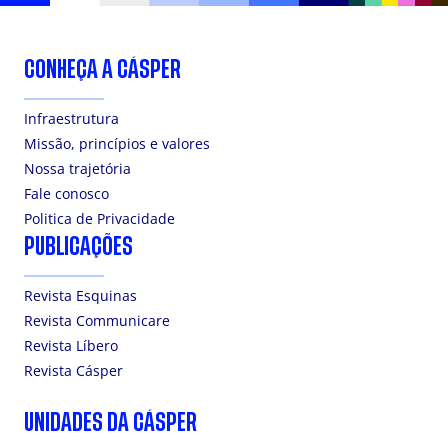
CONHEÇA A CÁSPER
Infraestrutura
Missão, princípios e valores
Nossa trajetória
Fale conosco
Politica de Privacidade
PUBLICAÇÕES
Revista Esquinas
Revista Communicare
Revista Líbero
Revista Cásper
UNIDADES DA CÁSPER