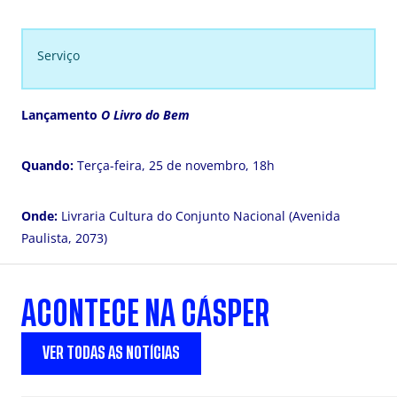
Serviço
Lançamento
O Livro do Bem
Quando:
Terça-feira, 25 de novembro, 18h
Onde:
Livraria Cultura do Conjunto Nacional (Avenida
Paulista, 2073)
ACONTECE NA CÁSPER
VER TODAS AS NOTÍCIAS