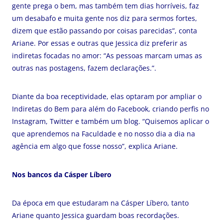
gente prega o bem, mas também tem dias horríveis, faz
um desabafo e muita gente nos diz para sermos fortes,
dizem que estão passando por coisas parecidas”, conta
Ariane. Por essas e outras que Jessica diz preferir as
indiretas focadas no amor: “As pessoas marcam umas as
outras nas postagens, fazem declarações.”.
Diante da boa receptividade, elas optaram por ampliar o
Indiretas do Bem para além do Facebook, criando perfis no
Instagram, Twitter e também um blog. “Quisemos aplicar o
que aprendemos na Faculdade e no nosso dia a dia na
agência em algo que fosse nosso”, explica Ariane.
Nos bancos da Cásper Líbero
Da época em que estudaram na Cásper Líbero, tanto
Ariane quanto Jessica guardam boas recordações.