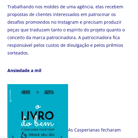
Trabalhando nos moldes de uma agência, elas recebem
propostas de clientes interessados em patrocinar os
desafios promovidos no Instagram e precisam produzir
peças que traduzam tanto o espírito do projeto quanto o
conceito da marca patrocinadora. A patrocinadora fica
responsável pelos custos de divulgação e pelos prêmios
sorteados.
Ansiedade a mil
As Casperianas fecharam