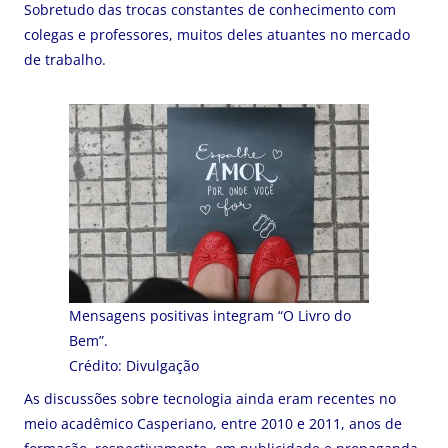
Sobretudo das trocas constantes de conhecimento com
colegas e professores, muitos deles atuantes no mercado
de trabalho.
Mensagens positivas integram “O Livro do
Bem”.
Crédito: Divulgação
As discussões sobre tecnologia ainda eram recentes no
meio acadêmico Casperiano, entre 2010 e 2011, anos de