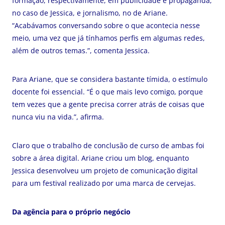
formação, respectivamente, em publicidade e propaganda,
no caso de Jessica, e jornalismo, no de Ariane.
“Acabávamos conversando sobre o que acontecia nesse
meio, uma vez que já tínhamos perfis em algumas redes,
além de outros temas.”, comenta Jessica.
Para Ariane, que se considera bastante tímida, o estímulo
docente foi essencial. “É o que mais levo comigo, porque
tem vezes que a gente precisa correr atrás de coisas que
nunca viu na vida.”, afirma.
Claro que o trabalho de conclusão de curso de ambas foi
sobre a área digital. Ariane criou um blog, enquanto
Jessica desenvolveu um projeto de comunicação digital
para um festival realizado por uma marca de cervejas.
Da agência para o próprio negócio