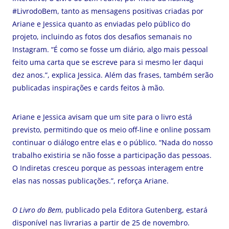
#LivrodoBem, tanto as mensagens positivas criadas por
Ariane e Jessica quanto as enviadas pelo público do
projeto, incluindo as fotos dos desafios semanais no
Instagram. “É como se fosse um diário, algo mais pessoal
feito uma carta que se escreve para si mesmo ler daqui
dez anos.”, explica Jessica. Além das frases, também serão
publicadas inspirações e cards feitos à mão.
Ariane e Jessica avisam que um site para o livro está
previsto, permitindo que os meio off-line e online possam
continuar o diálogo entre elas e o público. “Nada do nosso
trabalho existiria se não fosse a participação das pessoas.
O Indiretas cresceu porque as pessoas interagem entre
elas nas nossas publicações.”, reforça Ariane.
O Livro do Bem
, publicado pela Editora Gutenberg, estará
disponível nas livrarias a partir de 25 de novembro.