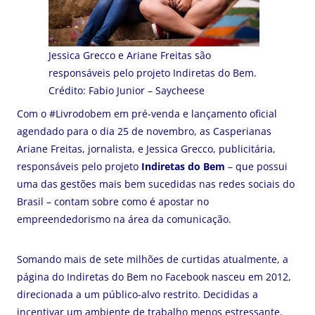
Jessica Grecco e Ariane Freitas são
responsáveis pelo projeto Indiretas do Bem.
Crédito: Fabio Junior – Saycheese
Com o #Livrodobem em pré-venda e lançamento oficial
agendado para o dia 25 de novembro, as Casperianas
Ariane Freitas, jornalista, e Jessica Grecco, publicitária,
responsáveis pelo projeto
Indiretas do Bem
– que possui
uma das gestões mais bem sucedidas nas redes sociais do
Brasil – contam sobre como é apostar no
empreendedorismo na área da comunicação.
Somando mais de sete milhões de curtidas atualmente, a
página do Indiretas do Bem no Facebook nasceu em 2012,
direcionada a um público-alvo restrito. Decididas a
incentivar um ambiente de trabalho menos estressante,