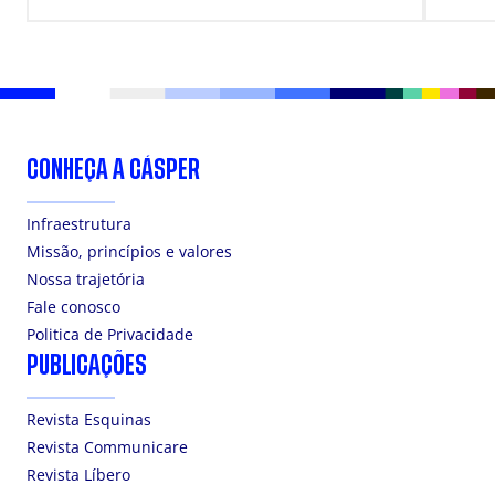
DOS ESTUDANTES
CONHEÇA A CÁSPER
Infraestrutura
Missão, princípios e valores
Nossa trajetória
Fale conosco
Politica de Privacidade
PUBLICAÇÕES
Revista Esquinas
Revista Communicare
Revista Líbero