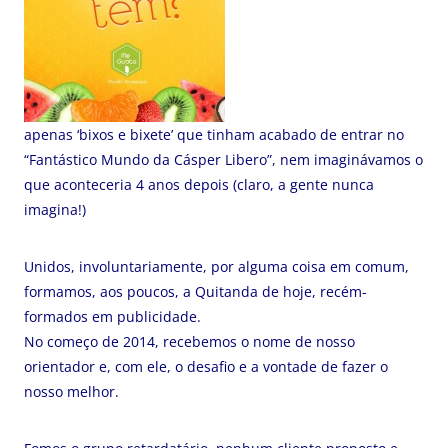
apenas ‘bixos e bixete’ que tinham acabado de entrar no
“Fantástico Mundo da Cásper Libero”, nem imaginávamos o
que aconteceria 4 anos depois (claro, a gente nunca
imagina!)
Unidos, involuntariamente, por alguma coisa em comum,
formamos, aos poucos, a Quitanda de hoje, recém-
formados em publicidade.
No começo de 2014, recebemos o nome de nosso
orientador e, com ele, o desafio e a vontade de fazer o
nosso melhor.