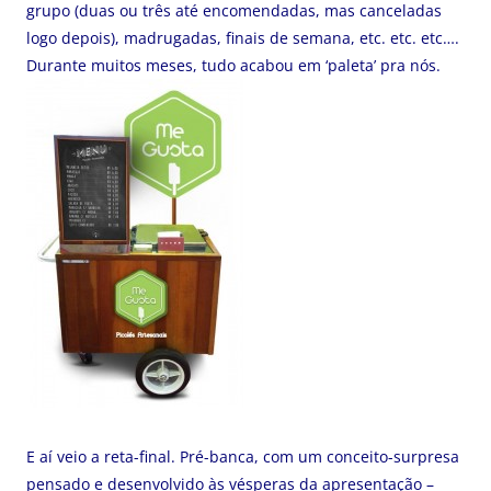
grupo (duas ou três até encomendadas, mas canceladas
logo depois), madrugadas, finais de semana, etc. etc. etc….
Durante muitos meses, tudo acabou em ‘paleta’ pra nós.
E aí veio a reta-final. Pré-banca, com um conceito-surpresa
pensado e desenvolvido às vésperas da apresentação –