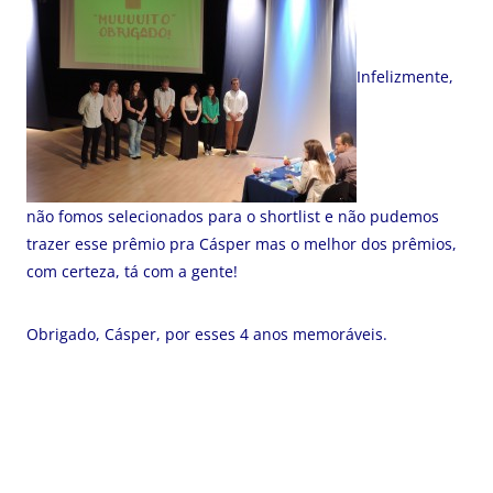
Infelizmente,
não fomos selecionados para o shortlist e não pudemos
trazer esse prêmio pra Cásper mas o melhor dos prêmios,
com certeza, tá com a gente!
Obrigado, Cásper, por esses 4 anos memoráveis.