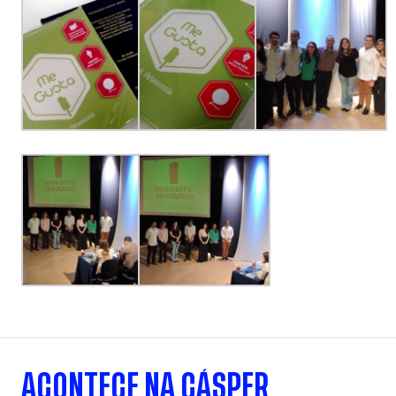
ACONTECE NA CÁSPER