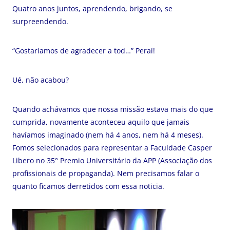
Quatro anos juntos, aprendendo, brigando, se
surpreendendo.
“Gostaríamos de agradecer a tod…” Peraí!
Ué, não acabou?
Quando achávamos que nossa missão estava mais do que
cumprida, novamente aconteceu aquilo que jamais
havíamos imaginado (nem há 4 anos, nem há 4 meses).
Fomos selecionados para representar a Faculdade Casper
Libero no 35° Premio Universitário da APP (Associação dos
profissionais de propaganda). Nem precisamos falar o
quanto ficamos derretidos com essa noticia.