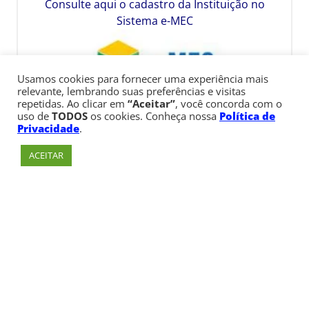
Consulte aqui o cadastro da Instituição no
Sistema e-MEC
Usamos cookies para fornecer uma experiência mais
relevante, lembrando suas preferências e visitas
repetidas. Ao clicar em
“Aceitar”
, você concorda com o
uso de
TODOS
os cookies. Conheça nossa
Política de
Privacidade
.
ACEITAR