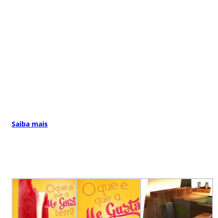
Saiba mais