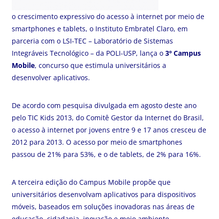
o crescimento expressivo do acesso à internet por meio de
smartphones e tablets, o Instituto Embratel Claro, em
parceria com o LSI-TEC – Laboratório de Sistemas
Integráveis Tecnológico – da POLI-USP, lança o
3º Campus
Mobile
, concurso que estimula universitários a
desenvolver aplicativos.
De acordo com pesquisa divulgada em agosto deste ano
pelo TIC Kids 2013, do Comitê Gestor da Internet do Brasil,
o acesso à internet por jovens entre 9 e 17 anos cresceu de
2012 para 2013. O acesso por meio de smartphones
passou de 21% para 53%, e o de tablets, de 2% para 16%.
A terceira edição do Campus Mobile propõe que
universitários desenvolvam aplicativos para dispositivos
móveis, baseados em soluções inovadoras nas áreas de
educação, cidadania, inovação e meio ambiente.