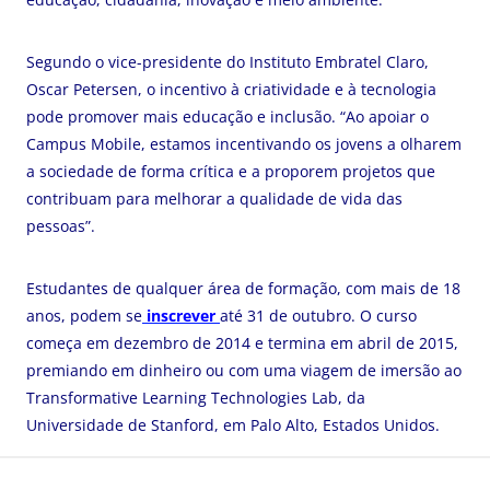
Segundo o vice-presidente do Instituto Embratel Claro,
Oscar Petersen, o incentivo à criatividade e à tecnologia
pode promover mais educação e inclusão. “Ao apoiar o
Campus Mobile, estamos incentivando os jovens a olharem
a sociedade de forma crítica e a proporem projetos que
contribuam para melhorar a qualidade de vida das
pessoas”.
Estudantes de qualquer área de formação, com mais de 18
anos, podem se
inscrever
até 31 de outubro. O curso
começa em dezembro de 2014 e termina em abril de 2015,
premiando em dinheiro ou com uma viagem de imersão ao
Transformative Learning Technologies Lab, da
Universidade de Stanford, em Palo Alto, Estados Unidos.