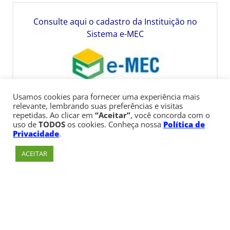
Consulte aqui o cadastro da Instituição no
Sistema e-MEC
Usamos cookies para fornecer uma experiência mais
relevante, lembrando suas preferências e visitas
repetidas. Ao clicar em
“Aceitar”
, você concorda com o
uso de
TODOS
os cookies. Conheça nossa
Política de
Privacidade
.
ACEITAR