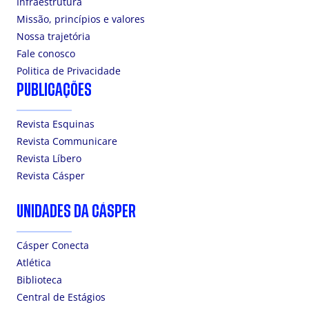
Infraestrutura
Missão, princípios e valores
Nossa trajetória
Fale conosco
Politica de Privacidade
PUBLICAÇÕES
Revista Esquinas
Revista Communicare
Revista Líbero
Revista Cásper
UNIDADES DA CÁSPER
Cásper Conecta
Atlética
Biblioteca
Central de Estágios