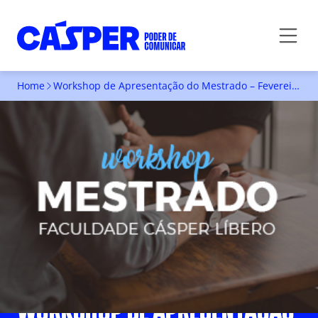
Home
Workshop de Apresentação do Mestrado – Fevereiro 2020
WORKSHOP DE APRESENTAÇÃO