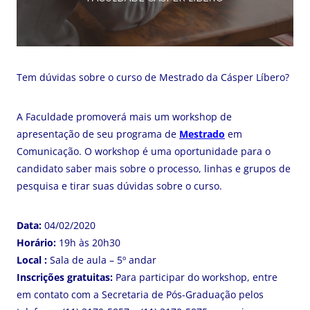
Tem dúvidas sobre o curso de Mestrado da Cásper Líbero?
A Faculdade promoverá mais um workshop de
apresentação de seu programa de
Mestrado
em
Comunicação. O workshop é uma oportunidade para o
candidato saber mais sobre o processo, linhas e grupos de
pesquisa e tirar suas dúvidas sobre o curso.
Data:
04/02/2020
Horário:
19h às 20h30
Local :
Sala de aula – 5º andar
Inscrições gratuitas:
Para participar do workshop, entre
em contato com a Secretaria de Pós-Graduação pelos