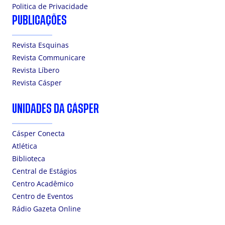
Politica de Privacidade
PUBLICAÇÕES
Revista Esquinas
Revista Communicare
Revista Líbero
Revista Cásper
UNIDADES DA CÁSPER
Cásper Conecta
Atlética
Biblioteca
Central de Estágios
Centro Acadêmico
Centro de Eventos
Rádio Gazeta Online