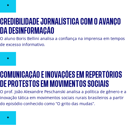
+
CREDIBILIDADE JORNALÍSTICA COM O AVANÇO
DA DESINFORMAÇÃO
O aluno Boris Bellini analisa a confiança na imprensa em tempos
de excesso informativo.
+
COMUNICAÇÃO E INOVAÇÕES EM REPERTÓRIOS
DE PROTESTOS EM MOVIMENTOS SOCIAIS
O prof. João Alexandre Peschanski analisa a política de gênero e a
inovação tática em movimentos sociais rurais brasileiros a partir
do episódio conhecido como “O grito das mudas”.
+