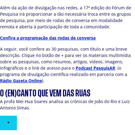
Além da ação de divulgação nas redes, a 17ª edição do Fórum de
Pesquisa irá proporcionar a tão necessária troca entre os grupos
de pesquisa, por meio de rodas de conversa em modalidade
remota e aberta à participação de toda a comunidade.
Confira a programação das rodas de conversa
A seguir, você confere as 30 pesquisas, com título e uma breve
descrição. Clique no botão de + para ver os materiais multimídia
sobre as pesquisas, como resumos, artigos, vídeos, imagens,
infográficos e o link de acesso para o
Podcast PesquisAR
(o
programa de divulgação científica realizado em parceria com a
Rádio Gazeta Online
).
O (EN)CANTO QUE VEM DAS RUAS
A profa Mei Hua Soares analisa as crônicas de João do Rio e Luiz
Antonio Simas.
+