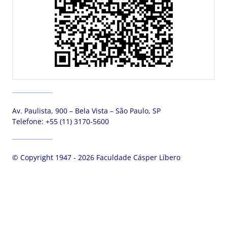
Av. Paulista, 900 – Bela Vista – São Paulo, SP
Telefone:
+55 (11) 3170-5600
© Copyright 1947 - 2026 Faculdade Cásper Líbero