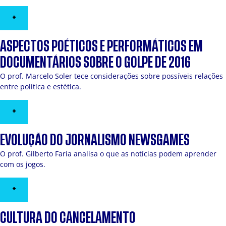
+
ASPECTOS POÉTICOS E PERFORMÁTICOS EM
DOCUMENTÁRIOS SOBRE O GOLPE DE 2016
O prof. Marcelo Soler tece considerações sobre possíveis relações
entre política e estética.
+
EVOLUÇÃO DO JORNALISMO NEWSGAMES
O prof. Gilberto Faria analisa o que as notícias podem aprender
com os jogos.
+
CULTURA DO CANCELAMENTO