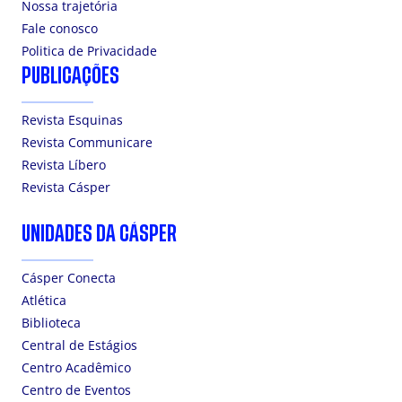
Nossa trajetória
Fale conosco
Politica de Privacidade
PUBLICAÇÕES
Revista Esquinas
Revista Communicare
Revista Líbero
Revista Cásper
UNIDADES DA CÁSPER
Cásper Conecta
Atlética
Biblioteca
Central de Estágios
Centro Acadêmico
Centro de Eventos