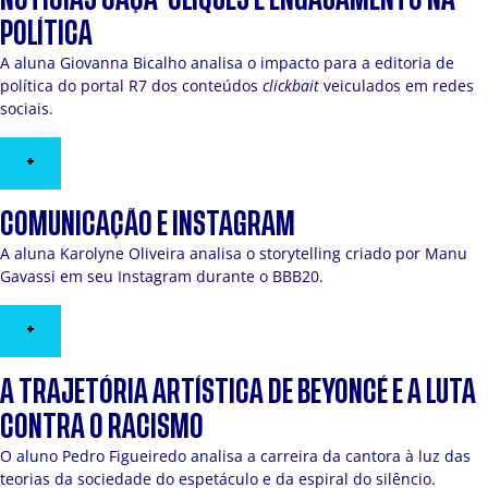
POLÍTICA
A aluna Giovanna Bicalho analisa o impacto para a editoria de
política do portal R7 dos conteúdos
clickbait
veiculados em redes
sociais.
+
COMUNICAÇÃO E INSTAGRAM
A aluna Karolyne Oliveira analisa o storytelling criado por Manu
Gavassi em seu Instagram durante o BBB20.
+
A TRAJETÓRIA ARTÍSTICA DE BEYONCÉ E A LUTA
CONTRA O RACISMO
O aluno Pedro Figueiredo analisa a carreira da cantora à luz das
teorias da sociedade do espetáculo e da espiral do silêncio.