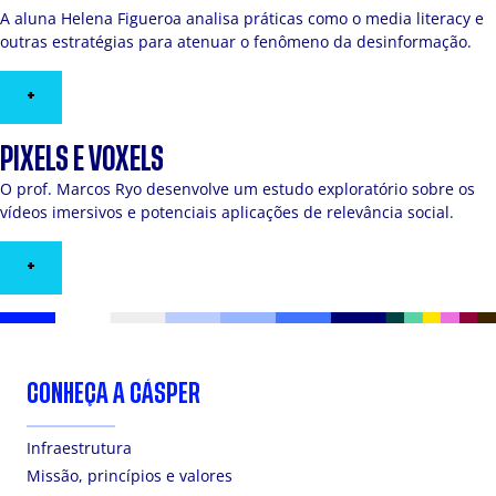
A aluna Helena Figueroa analisa práticas como o media literacy e
outras estratégias para atenuar o fenômeno da desinformação.
+
PIXELS E VOXELS
O prof. Marcos Ryo desenvolve um estudo exploratório sobre os
vídeos imersivos e potenciais aplicações de relevância social.
+
CONHEÇA A CÁSPER
Infraestrutura
Missão, princípios e valores