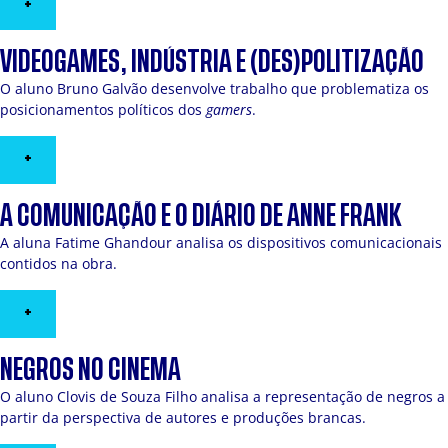
+
VIDEOGAMES, INDÚSTRIA E (DES)POLITIZAÇÃO
O aluno Bruno Galvão desenvolve trabalho que problematiza os
posicionamentos políticos dos
gamers
.
+
A COMUNICAÇÃO E O DIÁRIO DE ANNE FRANK
A aluna Fatime Ghandour analisa os dispositivos comunicacionais
contidos na obra.
+
NEGROS NO CINEMA
O aluno Clovis de Souza Filho analisa a representação de negros a
partir da perspectiva de autores e produções brancas.