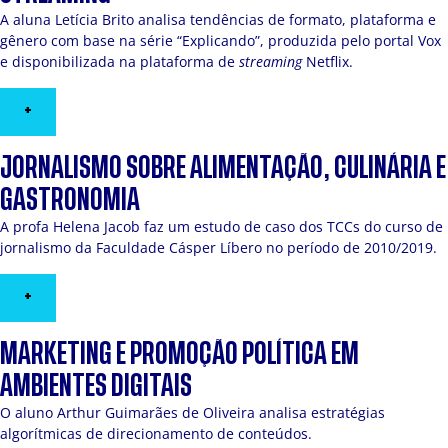
A aluna Letícia Brito analisa tendências de formato, plataforma e
gênero com base na série “Explicando”, produzida pelo portal Vox
e disponibilizada na plataforma de
streaming
Netflix.
+
JORNALISMO SOBRE ALIMENTAÇÃO, CULINÁRIA E
GASTRONOMIA
A profa Helena Jacob faz um estudo de caso dos TCCs do curso de
jornalismo da Faculdade Cásper Líbero no período de 2010/2019.
+
MARKETING E PROMOÇÃO POLÍTICA EM
AMBIENTES DIGITAIS
O aluno Arthur Guimarães de Oliveira analisa estratégias
algorítmicas de direcionamento de conteúdos.