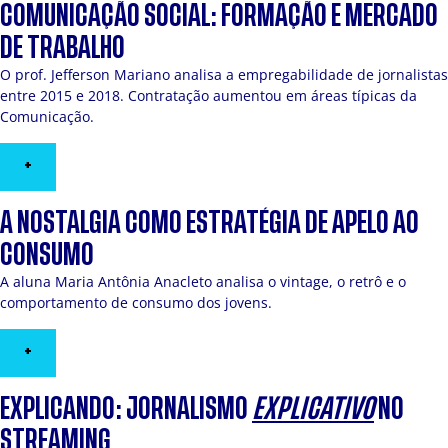
COMUNICAÇÃO SOCIAL: FORMAÇÃO E MERCADO
DE TRABALHO
O prof. Jefferson Mariano analisa a empregabilidade de jornalistas
entre 2015 e 2018. Contratação aumentou em áreas típicas da
Comunicação.
+
A NOSTALGIA COMO ESTRATÉGIA DE APELO AO
CONSUMO
A aluna Maria Antônia Anacleto analisa o vintage, o retrô e o
comportamento de consumo dos jovens.
+
EXPLICANDO: JORNALISMO
EXPLICATIVO
NO
STREAMING