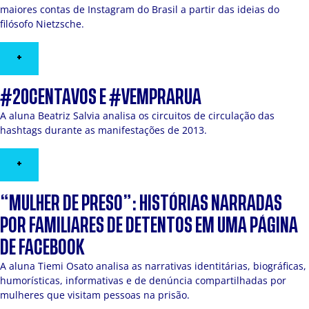
maiores contas de Instagram do Brasil a partir das ideias do
filósofo Nietzsche.
+
#20CENTAVOS E #VEMPRARUA
A aluna Beatriz Salvia analisa os circuitos de circulação das
hashtags durante as manifestações de 2013.
+
“MULHER DE PRESO”: HISTÓRIAS NARRADAS
POR FAMILIARES DE DETENTOS EM UMA PÁGINA
DE FACEBOOK
A aluna Tiemi Osato analisa as narrativas identitárias, biográficas,
humorísticas, informativas e de denúncia compartilhadas por
mulheres que visitam pessoas na prisão.