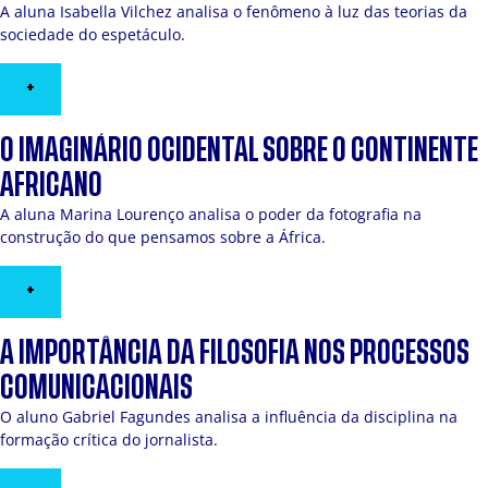
A aluna Isabella Vilchez analisa o fenômeno à luz das teorias da
sociedade do espetáculo.
+
O IMAGINÁRIO OCIDENTAL SOBRE O CONTINENTE
AFRICANO
A aluna Marina Lourenço analisa o poder da fotografia na
construção do que pensamos sobre a África.
+
A IMPORTÂNCIA DA FILOSOFIA NOS PROCESSOS
COMUNICACIONAIS
O aluno Gabriel Fagundes analisa a influência da disciplina na
formação crítica do jornalista.