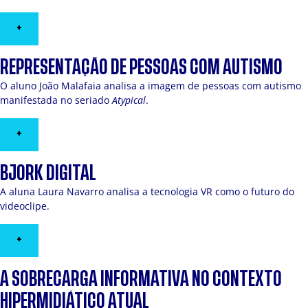
+
REPRESENTAÇÃO DE PESSOAS COM AUTISMO
O aluno João Malafaia analisa a imagem de pessoas com autismo
manifestada no seriado
Atypical
.
+
BJORK DIGITAL
A aluna Laura Navarro analisa a tecnologia VR como o futuro do
videoclipe.
+
A SOBRECARGA INFORMATIVA NO CONTEXTO
HIPERMIDIÁTICO ATUAL