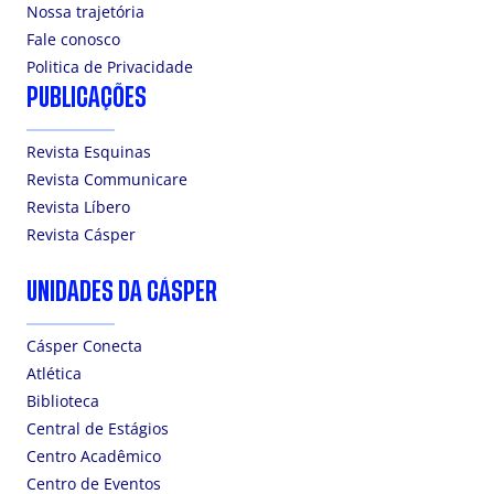
Nossa trajetória
Fale conosco
Politica de Privacidade
PUBLICAÇÕES
Revista Esquinas
Revista Communicare
Revista Líbero
Revista Cásper
UNIDADES DA CÁSPER
Cásper Conecta
Atlética
Biblioteca
Central de Estágios
Centro Acadêmico
Centro de Eventos